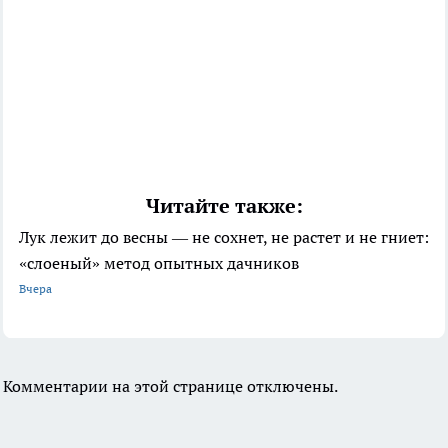
Читайте также:
Лук лежит до весны — не сохнет, не растет и не гниет:
«слоеный» метод опытных дачников
Вчера
Комментарии на этой странице отключены.