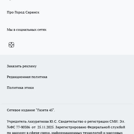
Про Город Саранск
Мы в социальных сетях
Заказать рекламу
Редакционная политика
Политика этики
Сетевое издание "Газета 45".
Учредитель Аккуратнова Ю.С. Свидетельство о регистрации СМИ: Эл.
№ФС 77-90386 от 25.11.2025. Зарегистрировано Федеральной службой
по надзору в сфере связи, информационных технологий и массовых