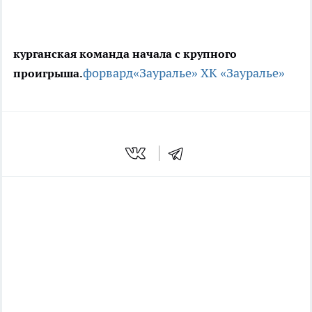
курганская команда начала с крупного
форвард
«Зауралье»
ХК «Зауралье»
проигрыша.