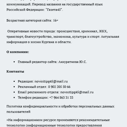
коммуникаций. Перевод названия на государственный язык
Российской Федерации: "Газета45".
Возрастная категория сайта: 16+
Оперативные новости города: происшествия, криминал, ЖКХ,
транспорт, благоустройство, экономика, культура и спорт. Актуальная
информация о жизни Кургана и области.
О компании:
Главный редактор сайта: Аккуратнова Ю.С.
Контакты
Редакция:
novostipg45@mail.ru
Рекламный отдел: 8 902 205 50 66
Email рекламного отдела:
novostipg45@mail.ru
Телефон редакции: +7 964 863 31 33
Политика конфиденциальности и обработки персональных данных
пользователей
«На информационном ресурсе применяются рекомендательные
технологии (информационные технологии предоставления