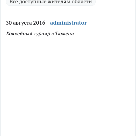
Все доступные жителям области
30 августа 2016
administrator
Хоккейный турнир в Тюмени