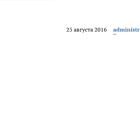
25 августа 2016
administr