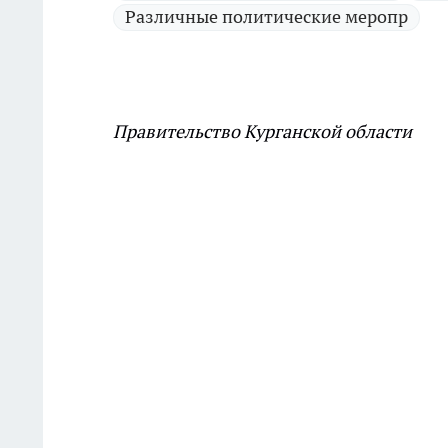
Различные политические меропр
Правительство Курганской области