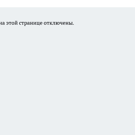
а этой странице отключены.