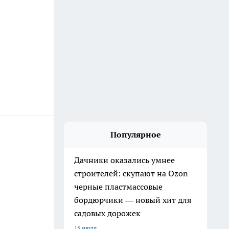
Популярное
Дачники оказались умнее
строителей: скупают на Ozon
черные пластмассовые
бордюрчики — новый хит для
садовых дорожек
15 июля