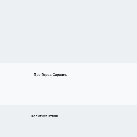
Про Город Саранск
Политика этики