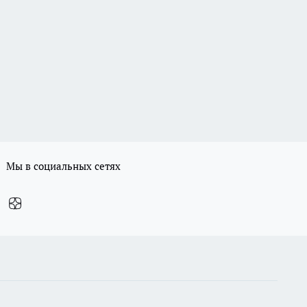
Мы в социальных сетях