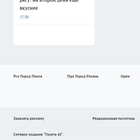
вкуснее
17:30
Pro Город Пенза
Про Город Рязань
Орен
Заказать рекламу
Редакционная политика
Сетевое издание "Газета 45".