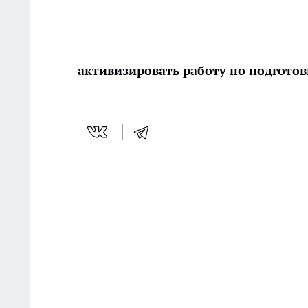
активизировать работу по подготов