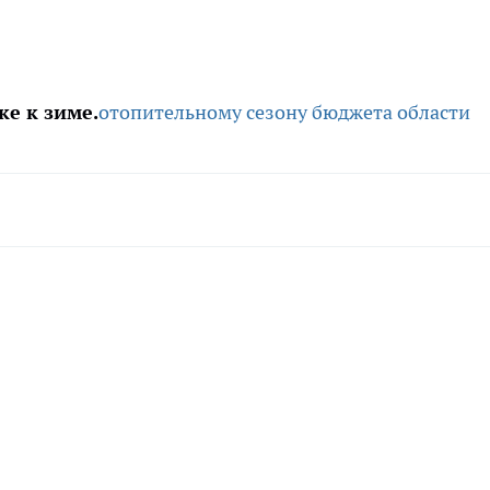
ке к зиме.
отопительному сезону
бюджета области