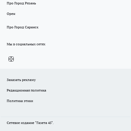
Про Город Рязань
Орен
Про Город Саранск
Мы в социальных сетях
Заказать рекламу
Редакционная политика
Политика этики
Сетевое издание "Газета 45".