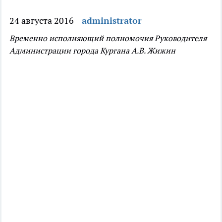
24 августа 2016
administrator
Временно исполняющий полномочия Руководителя
Администрации города Кургана А.В. Жижин