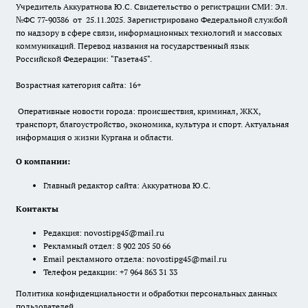
Учредитель Аккуратнова Ю.С. Свидетельство о регистрации СМИ: Эл.
№ФС 77-90386 от 25.11.2025. Зарегистрировано Федеральной службой
по надзору в сфере связи, информационных технологий и массовых
коммуникаций. Перевод названия на государственный язык
Российской Федерации: "Газета45".
Возрастная категория сайта: 16+
Оперативные новости города: происшествия, криминал, ЖКХ,
транспорт, благоустройство, экономика, культура и спорт. Актуальная
информация о жизни Кургана и области.
О компании:
Главный редактор сайта: Аккуратнова Ю.С.
Контакты
Редакция:
novostipg45@mail.ru
Рекламный отдел: 8 902 205 50 66
Email рекламного отдела:
novostipg45@mail.ru
Телефон редакции: +7 964 863 31 33
Политика конфиденциальности и обработки персональных данных
пользователей