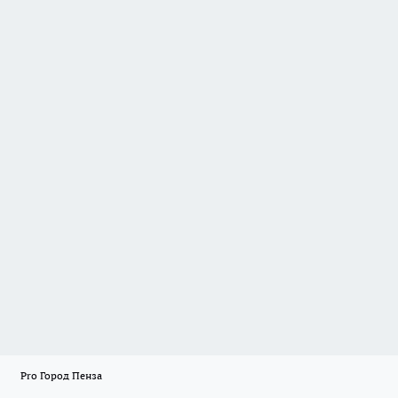
Pro Город Пенза