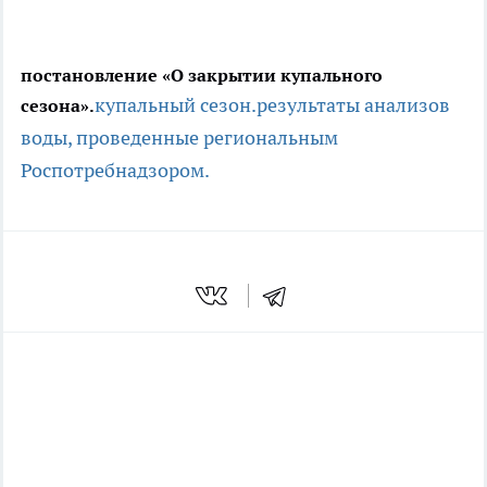
постановление «О закрытии купального
купальный сезон.
результаты анализов
сезона».
воды, проведенные региональным
Роспотребнадзором.