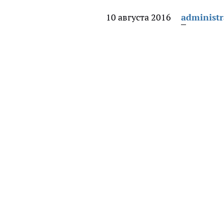
10 августа 2016
administr