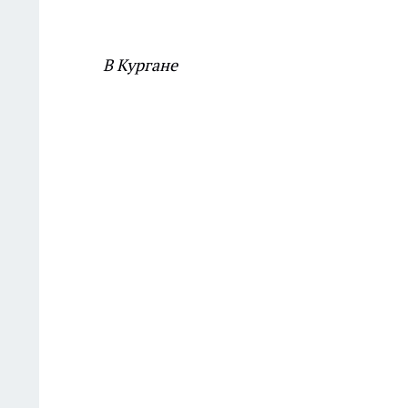
В Кургане