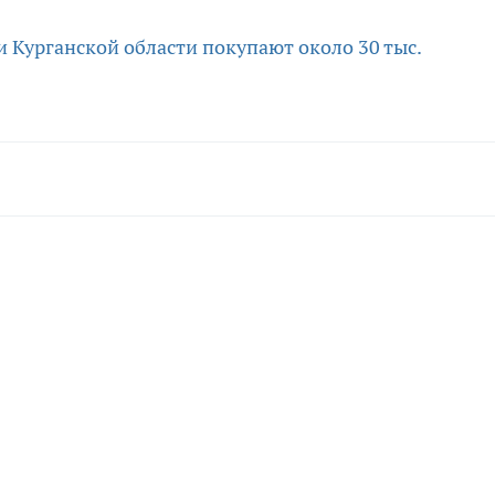
 Курганской области покупают около 30 тыс.