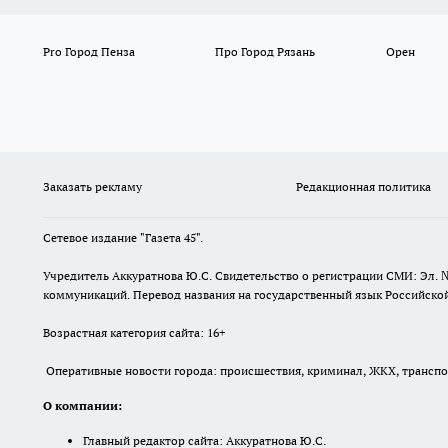
Pro Город Пенза
Про Город Рязань
Орен
Заказать рекламу
Редакционная политика
Сетевое издание "Газета 45".
Учредитель Аккуратнова Ю.С. Свидетельство о регистрации СМИ: Эл. 
коммуникаций. Перевод названия на государственный язык Российской 
Возрастная категория сайта: 16+
Оперативные новости города: происшествия, криминал, ЖКХ, транспорт
О компании:
Главный редактор сайта: Аккуратнова Ю.С.