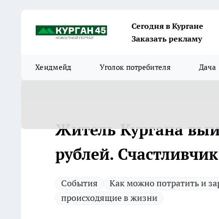
Сегодня в Кургане
Заказать рекламу
Хендмейд
Уголок потребителя
Дача
Житель Кургана выиг
рублей. Счастливчик
Cобытия
Как можно потратить и за
происходящие в жизни