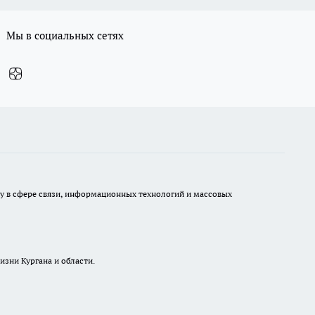
Мы в социальных сетях
ру в сфере связи, информационных технологий и массовых
изни Кургана и области.