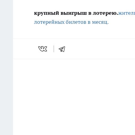
крупный выигрыш в лотерею.
жители
лотерейных билетов в месяц.