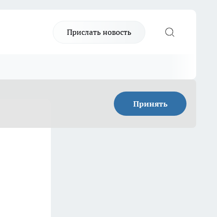
Прислать новость
Принять