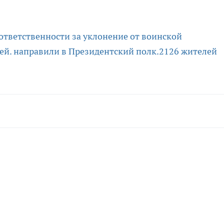
ответственности за уклонение от воинской
ей.
направили в Президентский полк.
2126 жителей