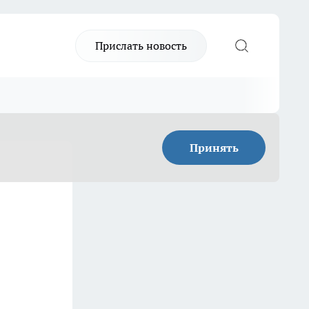
Прислать новость
Принять