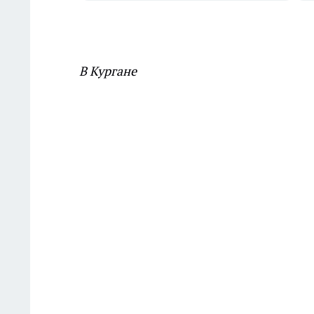
В Кургане