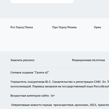
Pro Город Пенза
Про Город Рязань
Орен
Заказать рекламу
Редакционная политика
Сетевое издание "Газета 45".
Учредитель Аккуратнова Ю.С. Свидетельство о регистрации СМИ: Эл. 
коммуникаций. Перевод названия на государственный язык Российской 
Возрастная категория сайта: 16+
Оперативные новости города: происшествия, криминал, ЖКХ, транспорт