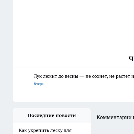
Ч
Лук лежит до весны — не сохнет, не растет
Вчера
Последние новости
Комментарии н
Как укрепить леску для