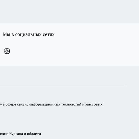
Мы в социальных сетях
ру в сфере связи, информационных технологий и массовых
изни Кургана и области.