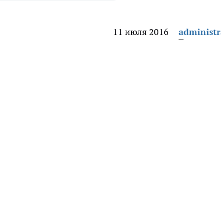
11 июля 2016
administr