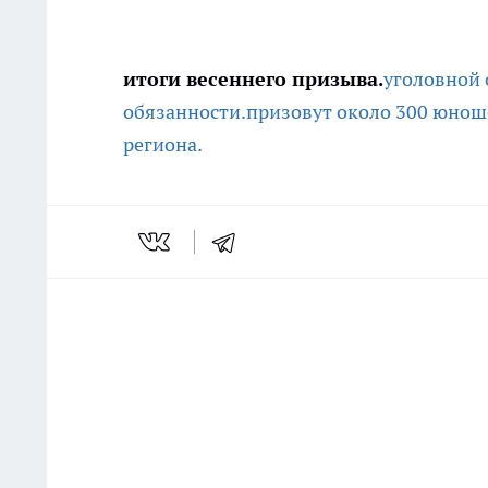
итоги весеннего призыва.
уголовной 
обязанности.
призовут около 300 юнош
региона.