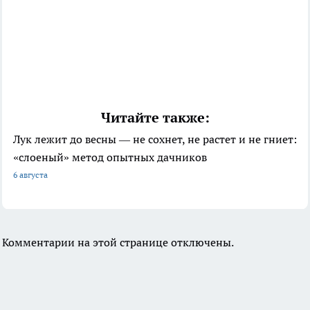
Читайте также:
Лук лежит до весны — не сохнет, не растет и не гниет:
«слоеный» метод опытных дачников
6 августа
Комментарии на этой странице отключены.