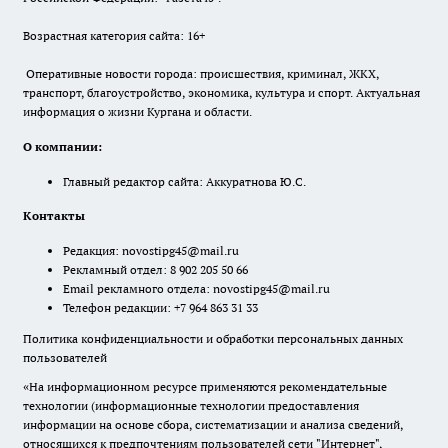
Возрастная категория сайта: 16+
Оперативные новости города: происшествия, криминал, ЖКХ,
транспорт, благоустройство, экономика, культура и спорт. Актуальная
информация о жизни Кургана и области.
О компании:
Главный редактор сайта: Аккуратнова Ю.С.
Контакты
Редакция:
novostipg45@mail.ru
Рекламный отдел: 8 902 205 50 66
Email рекламного отдела:
novostipg45@mail.ru
Телефон редакции: +7 964 863 31 33
Политика конфиденциальности и обработки персональных данных
пользователей
«На информационном ресурсе применяются рекомендательные
технологии (информационные технологии предоставления
информации на основе сбора, систематизации и анализа сведений,
относящихся к предпочтениям пользователей сети "Интернет",