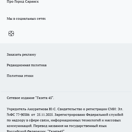
Про Город Саранск
Мы в социальных сетях
Заказать рекламу
Редакционная политика
Политика этики
Сетевое издание "Газета 45".
Учредитель Аккуратнова Ю.С. Свидетельство о регистрации СМИ: Эл.
№ФС 77-90386 от 25.11.2025. Зарегистрировано Федеральной службой
по надзору в сфере связи, информационных технологий и массовых
коммуникаций. Перевод названия на государственный язык
Российской Федерации: "Газета45".