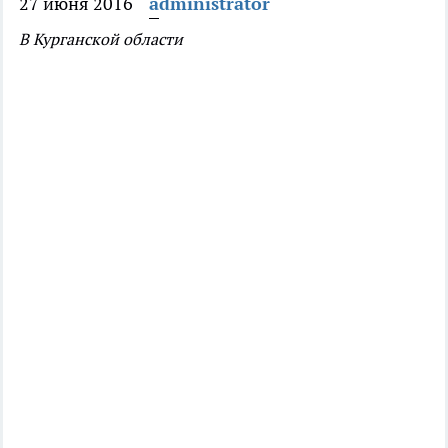
27 июня 2016
administrator
В Курганской области