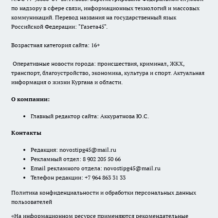
по надзору в сфере связи, информационных технологий и массовых
коммуникаций. Перевод названия на государственный язык
Российской Федерации: "Газета45".
Возрастная категория сайта: 16+
Оперативные новости города: происшествия, криминал, ЖКХ,
транспорт, благоустройство, экономика, культура и спорт. Актуальная
информация о жизни Кургана и области.
О компании:
Главный редактор сайта: Аккуратнова Ю.С.
Контакты
Редакция:
novostipg45@mail.ru
Рекламный отдел: 8 902 205 50 66
Email рекламного отдела:
novostipg45@mail.ru
Телефон редакции: +7 964 863 31 33
Политика конфиденциальности и обработки персональных данных
пользователей
«На информационном ресурсе применяются рекомендательные