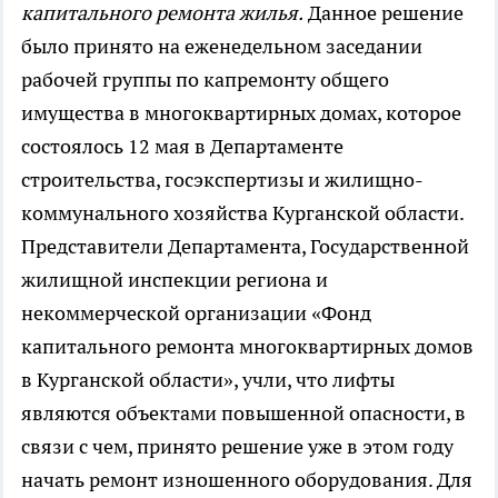
капитального ремонта жилья.
Данное решение
было принято на еженедельном заседании
рабочей группы по капремонту общего
имущества в многоквартирных домах, которое
состоялось 12 мая в Департаменте
строительства, госэкспертизы и жилищно-
коммунального хозяйства Курганской области.
Представители Департамента, Государственной
жилищной инспекции региона и
некоммерческой организации «Фонд
капитального ремонта многоквартирных домов
в Курганской области», учли, что лифты
являются объектами повышенной опасности, в
связи с чем, принято решение уже в этом году
начать ремонт изношенного оборудования. Для