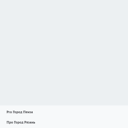
Pro Город Пенза
Про Город Рязань