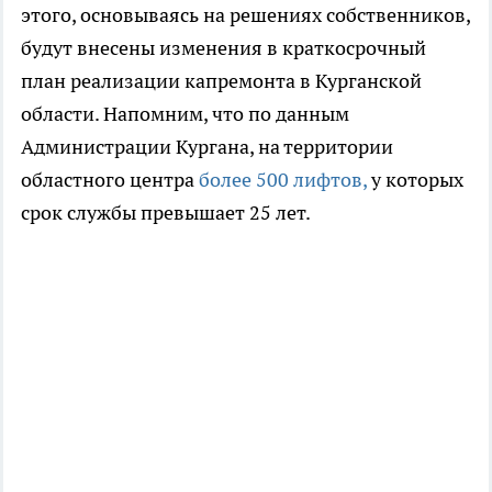
этого, основываясь на решениях собственников,
будут внесены изменения в краткосрочный
план реализации капремонта в Курганской
области. Напомним, что по данным
Администрации Кургана, на территории
областного центра
более 500 лифтов,
у которых
срок службы превышает 25 лет.