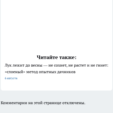
Читайте также:
Лук лежит до весны — не сохнет, не растет и не гниет:
«слоеный» метод опытных дачников
6 августа
Комментарии на этой странице отключены.