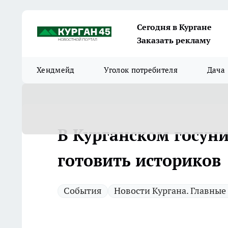
Сегодня в Кургане
Заказать рекламу
Хендмейд
Уголок потребителя
Дача
В Курганском госуни
готовить историков
Cобытия
Новости Кургана. Главные