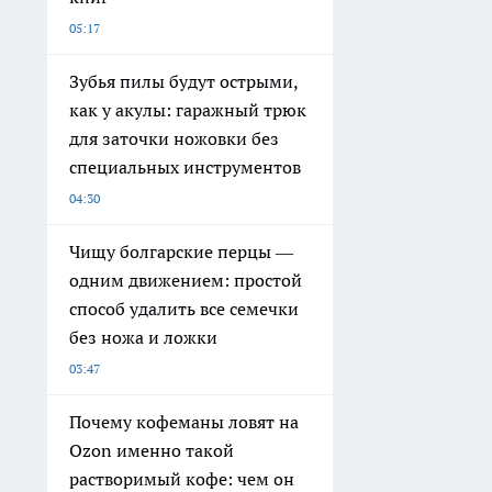
05:17
Зубья пилы будут острыми,
как у акулы: гаражный трюк
для заточки ножовки без
специальных инструментов
04:30
Чищу болгарские перцы —
одним движением: простой
способ удалить все семечки
без ножа и ложки
03:47
Почему кофеманы ловят на
Ozon именно такой
растворимый кофе: чем он