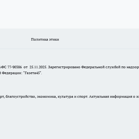
Политика этики
№ФС 77-90386 от 25.11.2025. Зарегистрировано Федеральной службой по надзо
Федерации: "Газета45".
, благоустройство, экономика, культура и спорт. Актуальная информация о ж