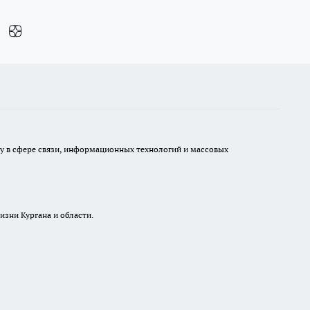
ру в сфере связи, информационных технологий и массовых
изни Кургана и области.