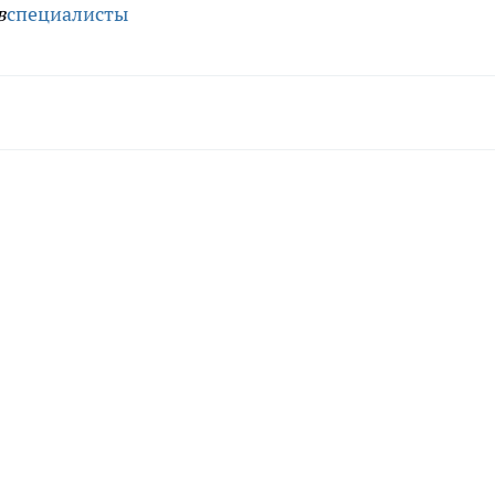
в
специалисты