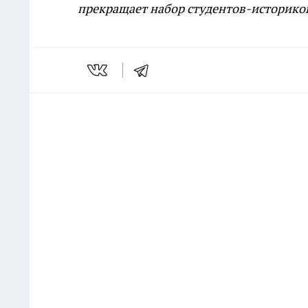
прекращает набор студентов-историко