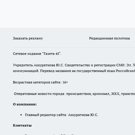
Заказать рекламу
Редакционная политика
Сетевое издание "Газета 45".
Учредитель Аккуратнова Ю.С. Свидетельство о регистрации СМИ: Эл. 
коммуникаций. Перевод названия на государственный язык Российской 
Возрастная категория сайта: 16+
Оперативные новости города: происшествия, криминал, ЖКХ, транспорт
О компании:
Главный редактор сайта: Аккуратнова Ю.С.
Контакты