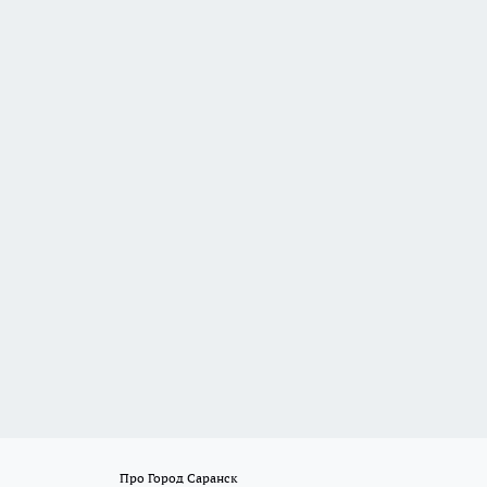
Про Город Саранск