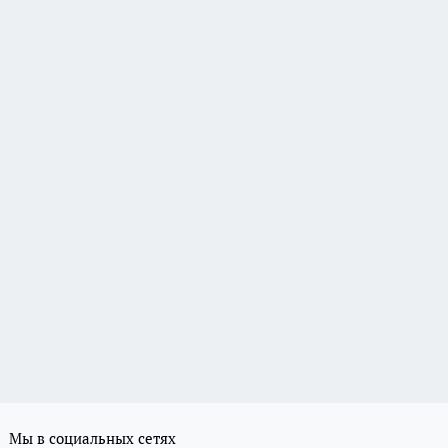
Мы в социальных сетях