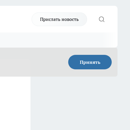
Прислать новость
Принять