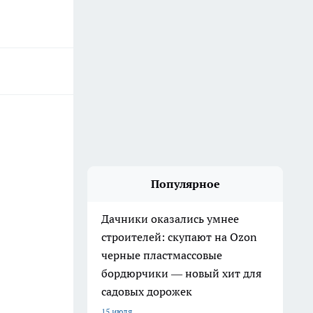
Популярное
Дачники оказались умнее
строителей: скупают на Ozon
черные пластмассовые
бордюрчики — новый хит для
садовых дорожек
15 июля