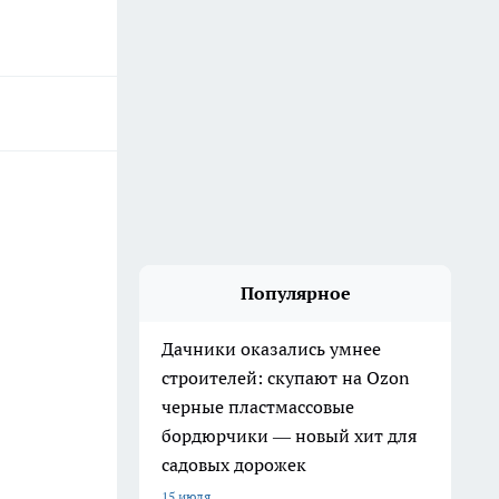
Популярное
Дачники оказались умнее
строителей: скупают на Ozon
черные пластмассовые
бордюрчики — новый хит для
садовых дорожек
15 июля