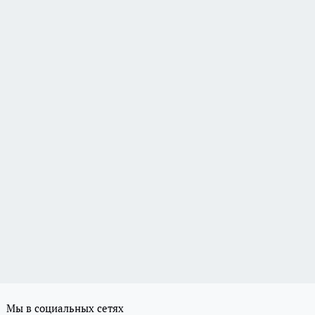
Мы в социальных сетях