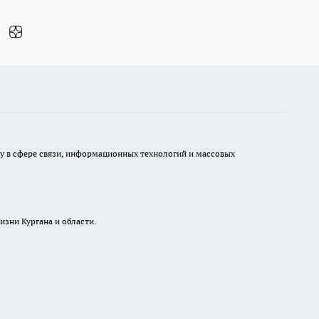
ру в сфере связи, информационных технологий и массовых
изни Кургана и области.