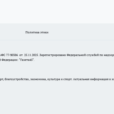
Политика этики
№ФС 77-90386 от 25.11.2025. Зарегистрировано Федеральной службой по надзо
Федерации: "Газета45".
, благоустройство, экономика, культура и спорт. Актуальная информация о ж