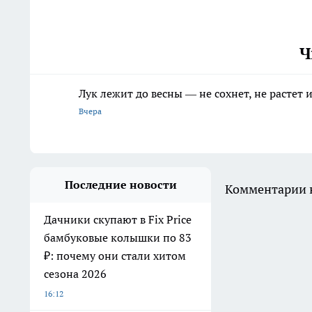
Ч
Лук лежит до весны — не сохнет, не растет
Вчера
Последние новости
Комментарии н
Дачники скупают в Fix Price
бамбуковые колышки по 83
₽: почему они стали хитом
сезона 2026
16:12