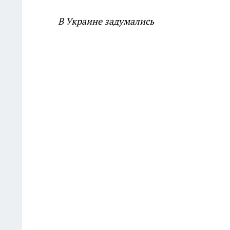
В Украине задумались