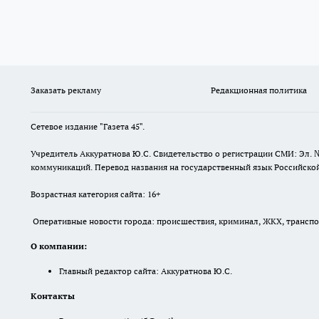
Заказать рекламу
Редакционная политика
Сетевое издание "Газета 45".
Учредитель Аккуратнова Ю.С. Свидетельство о регистрации СМИ: Эл. 
коммуникаций. Перевод названия на государственный язык Российской 
Возрастная категория сайта: 16+
Оперативные новости города: происшествия, криминал, ЖКХ, транспорт
О компании:
Главный редактор сайта: Аккуратнова Ю.С.
Контакты