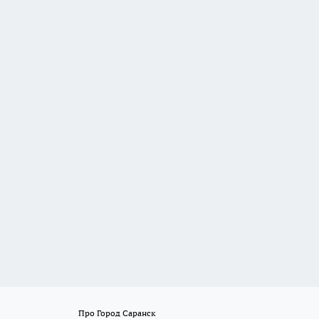
Про Город Саранск