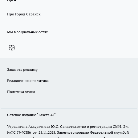
Про Город Саранск
Мы в социальных сетях
Заказать рекламу
Редакционная политика
Политика этики
Сетевое издание "Газета 45".
Учредитель Аккуратнова Ю.С. Свидетельство о регистрации СМИ: Эл.
№ФС 77-90386 от 25.11.2025. Зарегистрировано Федеральной службой