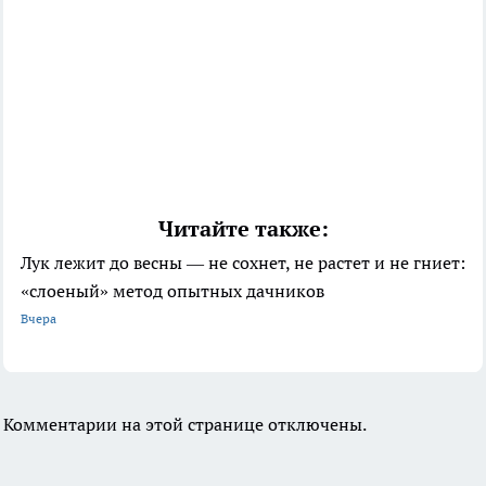
Читайте также:
Лук лежит до весны — не сохнет, не растет и не гниет:
«слоеный» метод опытных дачников
Вчера
Комментарии на этой странице отключены.