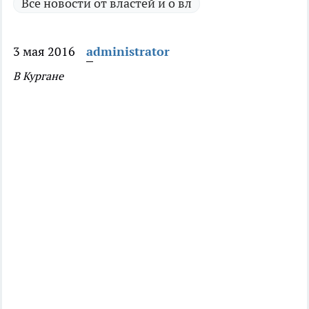
Все новости от властей и о вл
3 мая 2016
administrator
В Кургане