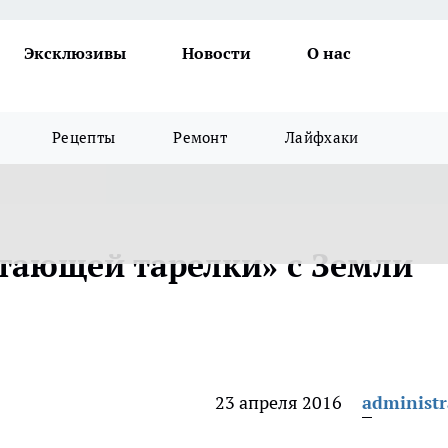
Эксклюзивы
Новости
О нас
Рецепты
Ремонт
Лайфхаки
етающей тарелки» с Земли
23 апреля 2016
administr