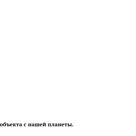
объекта с нашей планеты.