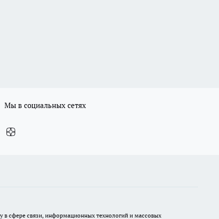
Мы в социальных сетях
ру в сфере связи, информационных технологий и массовых