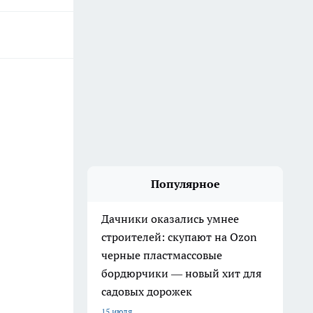
Популярное
Дачники оказались умнее
строителей: скупают на Ozon
черные пластмассовые
бордюрчики — новый хит для
садовых дорожек
15 июля