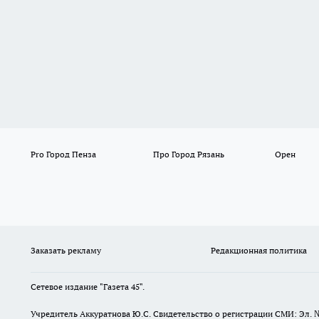
Pro Город Пенза
Про Город Рязань
Орен
Заказать рекламу
Редакционная политика
Сетевое издание "Газета 45".
Учредитель Аккуратнова Ю.С. Свидетельство о регистрации СМИ: Эл. 