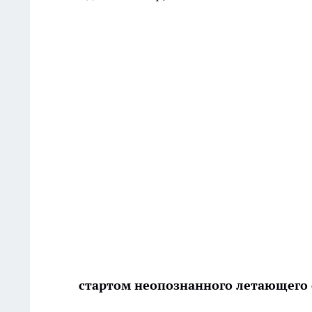
стартом неопознанного летающего 