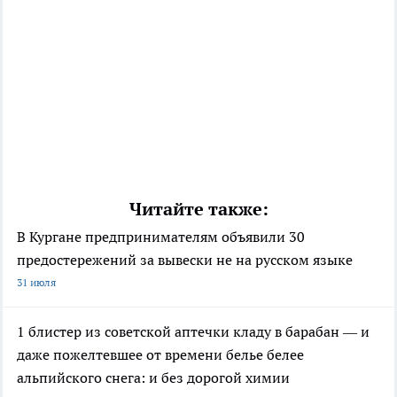
Читайте также:
В Кургане предпринимателям объявили 30
предостережений за вывески не на русском языке
31 июля
1 блистер из советской аптечки кладу в барабан — и
даже пожелтевшее от времени белье белее
альпийского снега: и без дорогой химии