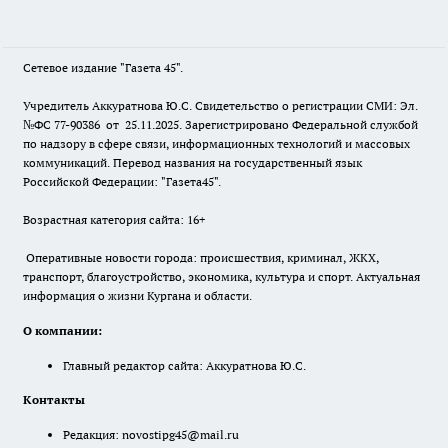
Сетевое издание "Газета 45".
Учредитель Аккуратнова Ю.С. Свидетельство о регистрации СМИ: Эл.
№ФС 77-90386 от 25.11.2025. Зарегистрировано Федеральной службой
по надзору в сфере связи, информационных технологий и массовых
коммуникаций. Перевод названия на государственный язык
Российской Федерации: "Газета45".
Возрастная категория сайта: 16+
Оперативные новости города: происшествия, криминал, ЖКХ,
транспорт, благоустройство, экономика, культура и спорт. Актуальная
информация о жизни Кургана и области.
О компании:
Главный редактор сайта: Аккуратнова Ю.С.
Контакты
Редакция:
novostipg45@mail.ru