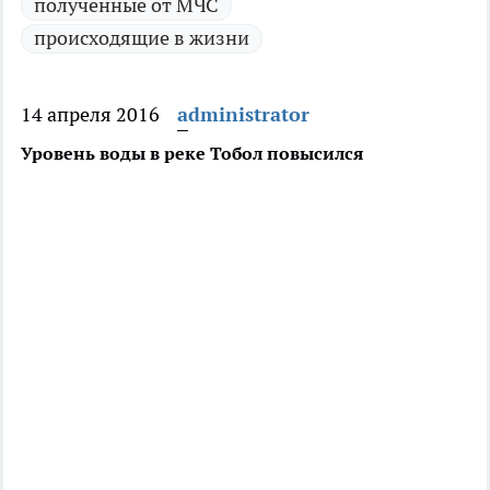
полученные от МЧС
происходящие в жизни
14 апреля 2016
administrator
Уровень воды в реке Тобол повысился