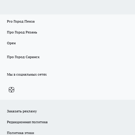
Pro Город Пенза
Про Город Рязань
Орен
Про Город Саранск
Мы в социальных сетях
Заказать рекламу
Редакционная политика
Политика этики