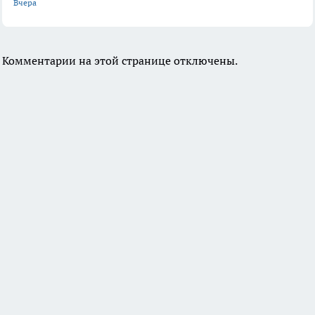
Вчера
Комментарии на этой странице отключены.