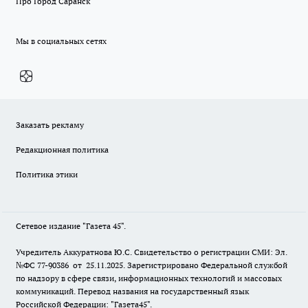
Про Город Саранск
Мы в социальных сетях
Заказать рекламу
Редакционная политика
Политика этики
Сетевое издание "Газета 45".
Учредитель Аккуратнова Ю.С. Свидетельство о регистрации СМИ: Эл.
№ФС 77-90386 от 25.11.2025. Зарегистрировано Федеральной службой
по надзору в сфере связи, информационных технологий и массовых
коммуникаций. Перевод названия на государственный язык
Российской Федерации: "Газета45".