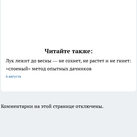
Читайте также:
Лук лежит до весны — не сохнет, не растет и не гниет:
«слоеный» метод опытных дачников
6 августа
Комментарии на этой странице отключены.