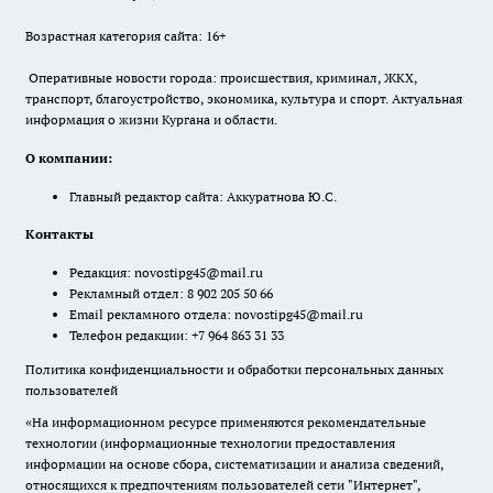
Возрастная категория сайта: 16+
Оперативные новости города: происшествия, криминал, ЖКХ,
транспорт, благоустройство, экономика, культура и спорт. Актуальная
информация о жизни Кургана и области.
О компании:
Главный редактор сайта: Аккуратнова Ю.С.
Контакты
Редакция:
novostipg45@mail.ru
Рекламный отдел: 8 902 205 50 66
Email рекламного отдела:
novostipg45@mail.ru
Телефон редакции: +7 964 863 31 33
Политика конфиденциальности и обработки персональных данных
пользователей
«На информационном ресурсе применяются рекомендательные
технологии (информационные технологии предоставления
информации на основе сбора, систематизации и анализа сведений,
относящихся к предпочтениям пользователей сети "Интернет",