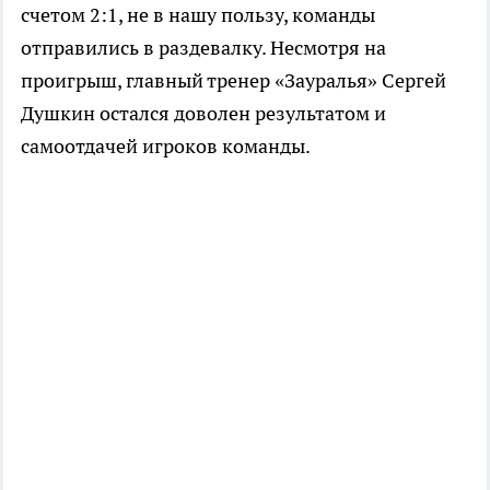
счетом 2:1, не в нашу пользу, команды
отправились в раздевалку. Несмотря на
проигрыш, главный тренер «Зауралья» Сергей
Душкин остался доволен результатом и
самоотдачей игроков команды.