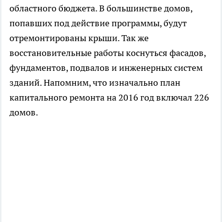
областного бюджета. В большинстве домов,
попавших под действие программы, будут
отремонтированы крыши. Так же
восстановительные работы коснуться фасадов,
фундаментов, подвалов и инженерных систем
зданий. Напомним, что изначально план
капитального ремонта на 2016 год включал 226
домов.