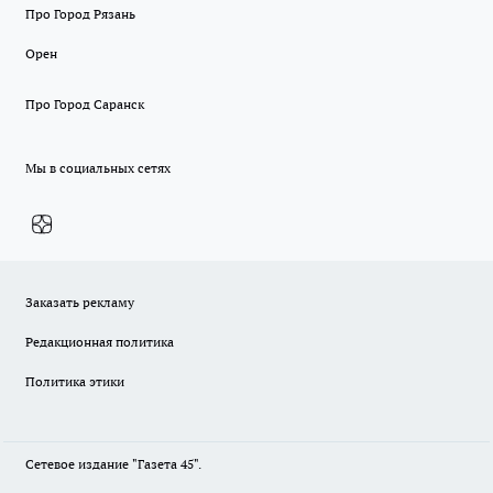
Про Город Рязань
Орен
Про Город Саранск
Мы в социальных сетях
Заказать рекламу
Редакционная политика
Политика этики
Сетевое издание "Газета 45".