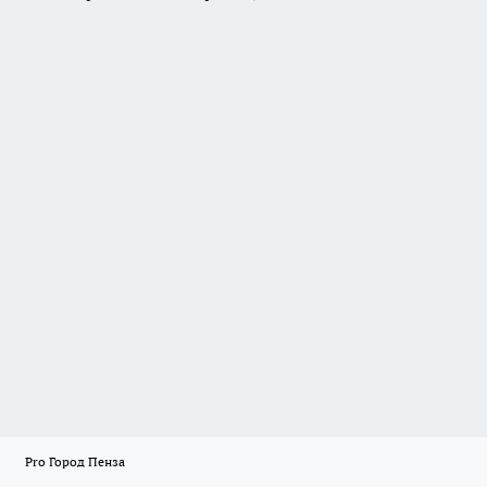
Pro Город Пенза