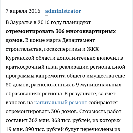
7 апреля 2016
administrator
В Зауралье в 2016 году планируют
отремонтировать 306 многоквартирных
домов.
В конце марта Департамент
строительства, госэкспертизы и ЖКХ
Курганской области дополнительно включил в
краткосрочный план реализации региональной
программы капремонта общего имущества еще
80 домов, расположенных в 9 муниципальных
образованиях региона. В результате, за счет
взносов на
капитальный ремонт
собираются
отремонтировать 306 домов. Стоимость работ
составит 362 млн. 868 тыс. рублей, из которых
19 млн. 890 тыс. рублей будут перечислены из