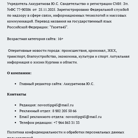
Учредитель Аккуратнова Ю.С. Свидетельство о регистрации СМИ: Эл.
№ФС 77-90386 от 25.11.2025. Зарегистрировано Федеральной службой
по надзору в сфере связи, информационных технологий и массовых
коммуникаций. Перевод названия на государственный язык
Российской Федерации: "Газета45".
Возрастная категория сайта: 16+
Оперативные новости города: происшествия, криминал, ЖКХ,
транспорт, благоустройство, экономика, культура и спорт. Актуальная
информация о жизни Кургана и области.
О компании:
Главный редактор сайта: Аккуратнова Ю.С.
Контакты
Редакция:
novostipg45@mail.ru
Рекламный отдел: 8 902 205 50 66
Email рекламного отдела:
novostipg45@mail.ru
Телефон редакции: +7 964 863 31 33
Политика конфиденциальности и обработки персональных данных
пользователей