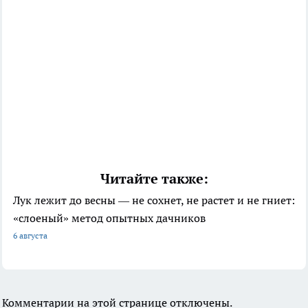
Читайте также:
Лук лежит до весны — не сохнет, не растет и не гниет:
«слоеный» метод опытных дачников
6 августа
Комментарии на этой странице отключены.