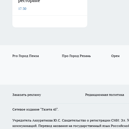
ресторане
17:30
Pro Город Пенза
Про Город Рязань
Орен
Заказать рекламу
Редакционная политика
Сетевое издание "Газета 45".
Учредитель Аккуратнова Ю.С. Свидетельство о регистрации СМИ: Эл. 
коммуникаций. Перевод названия на государственный язык Российской 