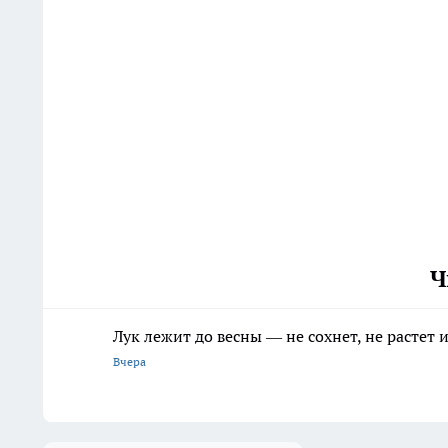
Ч
Лук лежит до весны — не сохнет, не растет
Вчера