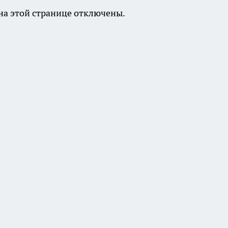
а этой странице отключены.