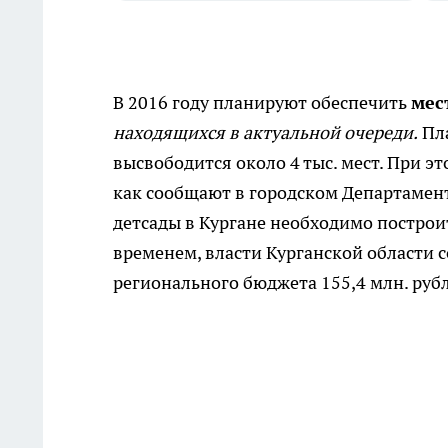
В 2016 году планируют обеспечить
мес
находящихся в актуальной очереди.
Пла
высвободится около 4 тыс. мест. При эт
как сообщают в городском Департамен
детсады в Кургане необходимо построи
временем, власти Курганской области 
регионального бюджета 155,4 млн. руб