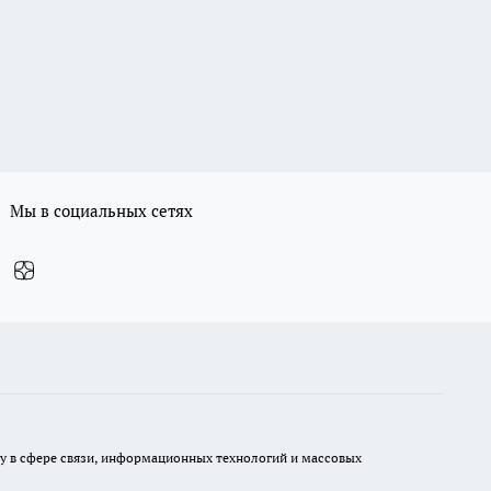
Мы в социальных сетях
ру в сфере связи, информационных технологий и массовых