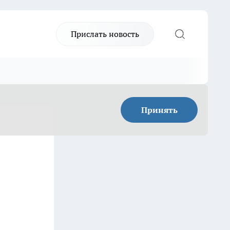
Прислать новость
Принять