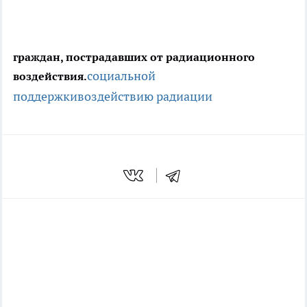
граждан, пострадавших от радиационного
социальной
воздействия.
поддержки
воздействию радиации