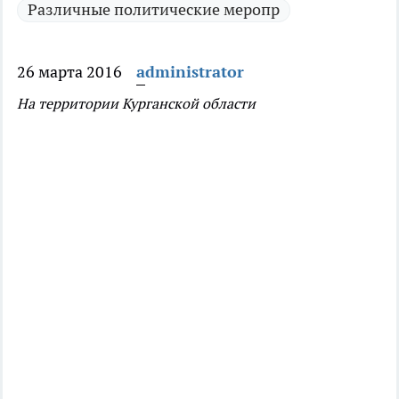
Различные политические меропр
26 марта 2016
administrator
На территории Курганской области