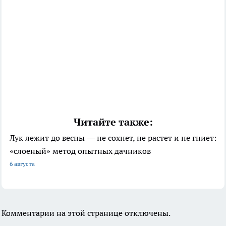
Читайте также:
Лук лежит до весны — не сохнет, не растет и не гниет:
«слоеный» метод опытных дачников
6 августа
Комментарии на этой странице отключены.