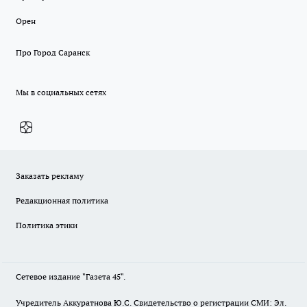
Орен
Про Город Саранск
Мы в социальных сетях
Заказать рекламу
Редакционная политика
Политика этики
Сетевое издание "Газета 45".
Учредитель Аккуратнова Ю.С. Свидетельство о регистрации СМИ: Эл.