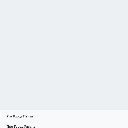
Pro Город Пенза
Про Город Рязань