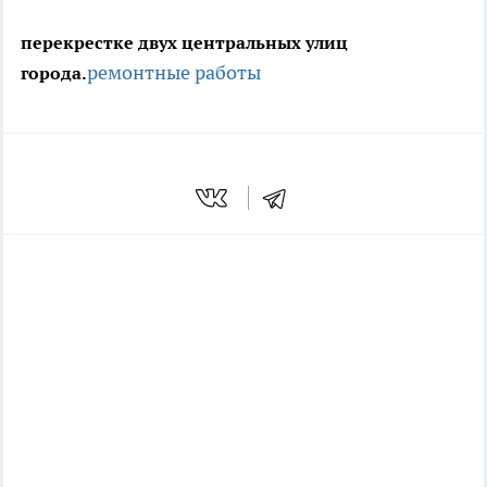
перекрестке двух центральных улиц
ремонтные работы
города.