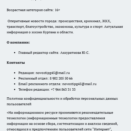
Возрастная категория сайта: 16+
Оперативные новости города: происшествия, криминал, ЖКХ,
транспорт, благоустройство, экономика, культура и спорт. Актуальная
информация о жизни Кургана и области.
О компании:
Главный редактор сайта: Аккуратнова Ю.С.
Контакты
Редакция:
novostipg45@mail.ru
Рекламный отдел: 8 902 205 50 66
Email рекламного отдела:
novostipg45@mail.ru
Телефон редакции: +7 964 863 31 33
Политика конфиденциальности и обработки персональных данных
пользователей
«На информационном ресурсе применяются рекомендательные
технологии (информационные технологии предоставления
информации на основе сбора, систематизации и анализа сведений,
относящихся к предпочтениям пользователей сети "Интернет",