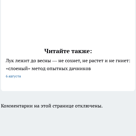
Читайте также:
Лук лежит до весны — не сохнет, не растет и не гниет:
«слоеный» метод опытных дачников
6 августа
Комментарии на этой странице отключены.