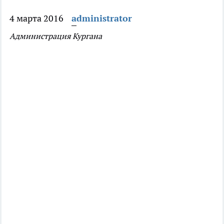
4 марта 2016
administrator
Администрация Кургана