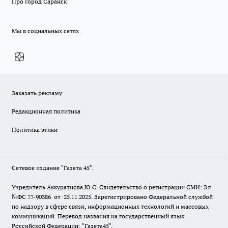
Про Город Саранск
Мы в социальных сетях
Заказать рекламу
Редакционная политика
Политика этики
Сетевое издание "Газета 45".
Учредитель Аккуратнова Ю.С. Свидетельство о регистрации СМИ: Эл.
№ФС 77-90386 от 25.11.2025. Зарегистрировано Федеральной службой
по надзору в сфере связи, информационных технологий и массовых
коммуникаций. Перевод названия на государственный язык
Российской Федерации: "Газета45".