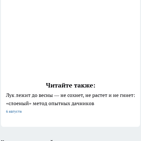
Читайте также:
Лук лежит до весны — не сохнет, не растет и не гниет:
«слоеный» метод опытных дачников
6 августа