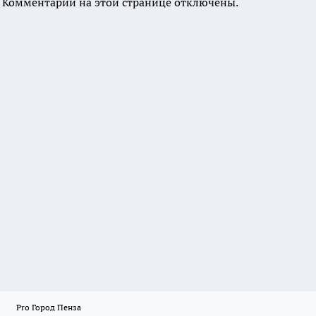
Комментарии на этой странице отключены.
Pro Город Пенза