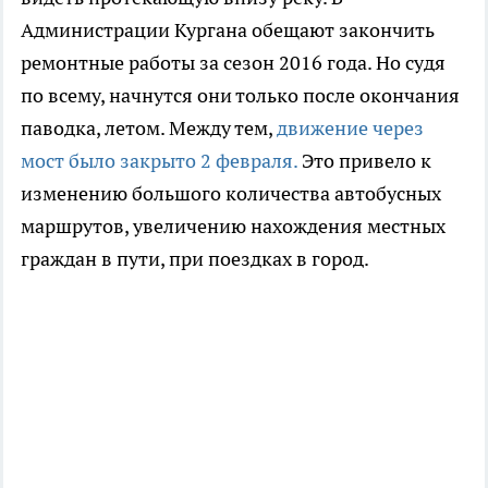
Администрации Кургана обещают закончить
ремонтные работы за сезон 2016 года. Но судя
по всему, начнутся они только после окончания
паводка, летом. Между тем,
движение через
мост было закрыто 2 февраля.
Это привело к
изменению большого количества автобусных
маршрутов, увеличению нахождения местных
граждан в пути, при поездках в город.