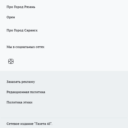
Про Город Рязань
Орен
Про Город Саранск
Мы в социальных сетях
Заказать рекламу
Редакционная политика
Политика этики
Сетевое издание "Газета 45".