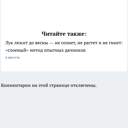
Читайте также:
Лук лежит до весны — не сохнет, не растет и не гниет:
«слоеный» метод опытных дачников
6 августа
Комментарии на этой странице отключены.