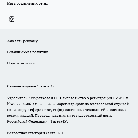
Мы в социальных сетях
Заказать рекламу
Редакционная политика
Политика этики
Сетевое издание "Газета 45".
Учредитель Аккуратнова Ю.С. Свидетельство о регистрации СМИ: Эл.
№ФС 77-90386 от 25.11.2025. Зарегистрировано Федеральной службой
по надзору в сфере связи, информационных технологий и массовых
коммуникаций. Перевод названия на государственный язык
Российской Федерации: "Газета45".
Возрастная категория сайта: 16+