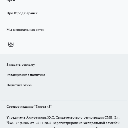
Про Город Саранск
Мы в социальных сетях
Заказать рекламу
Редакционная политика
Политика этики
Сетевое издание "Газета 45".
Учредитель Аккуратнова Ю.С. Свидетельство о регистрации СМИ: Эл.
№ФС 77-90386 от 25.11.2025. Зарегистрировано Федеральной службой