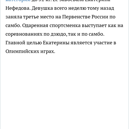
Нефедова. Девушка всего неделю тому назад
заняла третье место на Первенстве России по
самбо. Одаренная спортсменка выступает как на
соревнованиях по дзюдо, так и по самбо.
Главной целью Екатерины является участие в
Олимпийских играх.