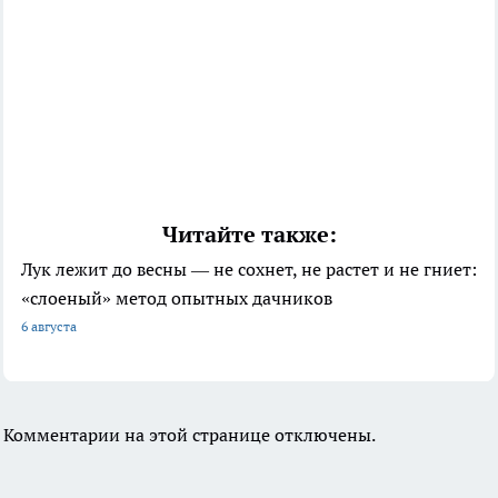
Читайте также:
Лук лежит до весны — не сохнет, не растет и не гниет:
«слоеный» метод опытных дачников
6 августа
Комментарии на этой странице отключены.