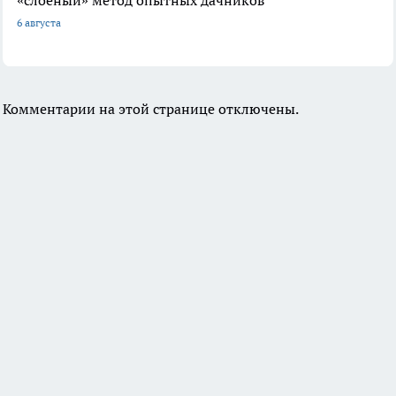
6 августа
Комментарии на этой странице отключены.