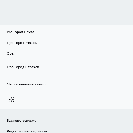
Pro Город Пенза
Про Город Рязань
Орен
Про Город Саранск
Мы в социальных сетях
Заказать рекламу
Редакционная политика