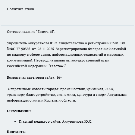
Политика этики
Сетевое издание "Газета 45".
Учредитель Аккуратнова Ю.С. Свидетельство о регистрации СМИ: Эл.
№ФС 77-90386 от 25.11.2025. Зарегистрировано Федеральной службой
по надзору в сфере связи, информационных технологий и массовых
коммуникаций. Перевод названия на государственный язык
Российской Федерации: "Газета45".
Возрастная категория сайта: 16+
Оперативные новости города: происшествия, криминал, ЖКХ,
транспорт, благоустройство, экономика, культура и спорт. Актуальная
информация о жизни Кургана и области.
О компании:
Главный редактор сайта: Аккуратнова Ю.С.
Контакты