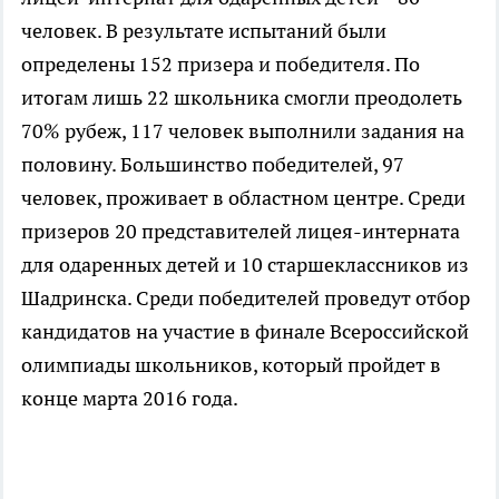
человек. В результате испытаний были
определены 152 призера и победителя. По
итогам лишь 22 школьника смогли преодолеть
70% рубеж, 117 человек выполнили задания на
половину. Большинство победителей, 97
человек, проживает в областном центре. Среди
призеров 20 представителей лицея-интерната
для одаренных детей и 10 старшеклассников из
Шадринска. Среди победителей проведут отбор
кандидатов на участие в финале Всероссийской
олимпиады школьников, который пройдет в
конце марта 2016 года.