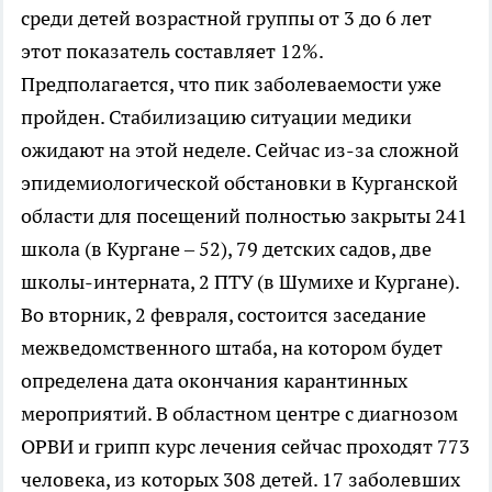
среди детей возрастной группы от 3 до 6 лет
этот показатель составляет 12%.
Предполагается, что пик заболеваемости уже
пройден. Стабилизацию ситуации медики
ожидают на этой неделе. Сейчас из-за сложной
эпидемиологической обстановки в Курганской
области для посещений полностью закрыты 241
школа (в Кургане – 52), 79 детских садов, две
школы-интерната, 2 ПТУ (в Шумихе и Кургане).
Во вторник, 2 февраля, состоится заседание
межведомственного штаба, на котором будет
определена дата окончания карантинных
мероприятий. В областном центре с диагнозом
ОРВИ и грипп курс лечения сейчас проходят 773
человека, из которых 308 детей. 17 заболевших