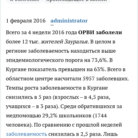
1 февраля 2016
administrator
Всего за 4 недели 2016 года
ОРВИ заболели
более 12 тыс.
жителей Зауралья.
В целом в
регионе заболеваемость находиться выше
эпидемиологического порога на 73,6%. В
Кургане показатель превышен на 63%. Всего в
областном центре насчитали 5957 заболевших.
Темпы роста заболеваемости в Кургане
снизились в 5 раз (взрослых – в 4,5 раза,
учащихся – в 3 раза). Среди обратившихся за
медпомощью 29,2% школьников (1744
человека). По сравнению с прошлой неделей
заболеваемость
снизилась в 2,5 раза. Лишь