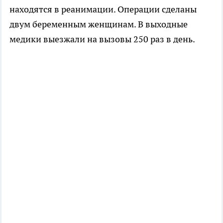
находятся в реанимации. Операции сделаны
двум беременным женщинам. В выходные
медики выезжали на вызовы 250 раз в день.