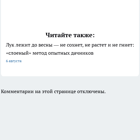
Читайте также:
Лук лежит до весны — не сохнет, не растет и не гниет:
«слоеный» метод опытных дачников
6 августа
Комментарии на этой странице отключены.