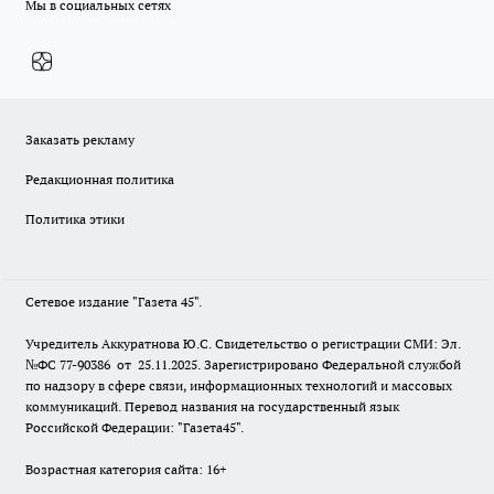
Мы в социальных сетях
Заказать рекламу
Редакционная политика
Политика этики
Сетевое издание "Газета 45".
Учредитель Аккуратнова Ю.С. Свидетельство о регистрации СМИ: Эл.
№ФС 77-90386 от 25.11.2025. Зарегистрировано Федеральной службой
по надзору в сфере связи, информационных технологий и массовых
коммуникаций. Перевод названия на государственный язык
Российской Федерации: "Газета45".
Возрастная категория сайта: 16+