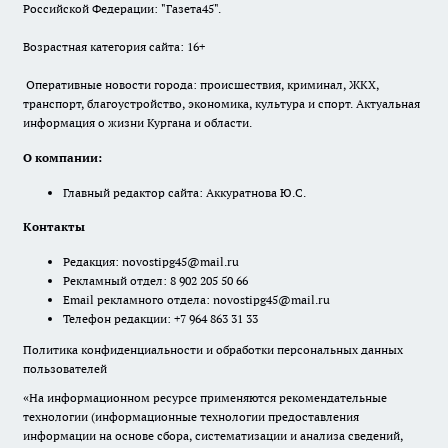
Российской Федерации: "Газета45".
Возрастная категория сайта: 16+
Оперативные новости города: происшествия, криминал, ЖКХ,
транспорт, благоустройство, экономика, культура и спорт. Актуальная
информация о жизни Кургана и области.
О компании:
Главный редактор сайта: Аккуратнова Ю.С.
Контакты
Редакция:
novostipg45@mail.ru
Рекламный отдел: 8 902 205 50 66
Email рекламного отдела:
novostipg45@mail.ru
Телефон редакции: +7 964 863 31 33
Политика конфиденциальности и обработки персональных данных
пользователей
«На информационном ресурсе применяются рекомендательные
технологии (информационные технологии предоставления
информации на основе сбора, систематизации и анализа сведений,