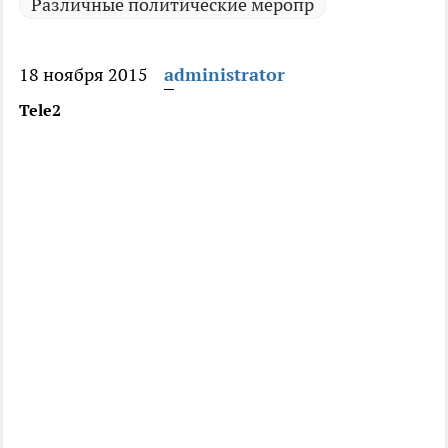
Различные политические меропр
18 ноября 2015
administrator
Tele2