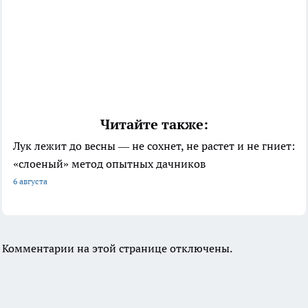
Читайте также:
Лук лежит до весны — не сохнет, не растет и не гниет:
«слоеный» метод опытных дачников
6 августа
Комментарии на этой странице отключены.