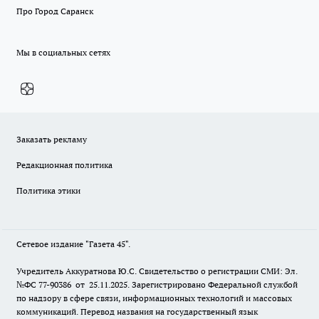
Про Город Саранск
Мы в социальных сетях
Заказать рекламу
Редакционная политика
Политика этики
Сетевое издание "Газета 45".
Учредитель Аккуратнова Ю.С. Свидетельство о регистрации СМИ: Эл.
№ФС 77-90386 от 25.11.2025. Зарегистрировано Федеральной службой
по надзору в сфере связи, информационных технологий и массовых
коммуникаций. Перевод названия на государственный язык