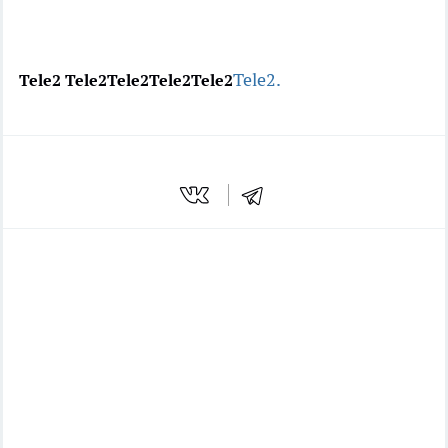
Tele2.
Tele2
Tele2
Tele2
Tele2
Tele2