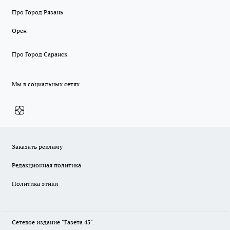
Про Город Рязань
Орен
Про Город Саранск
Мы в социальных сетях
Заказать рекламу
Редакционная политика
Политика этики
Сетевое издание "Газета 45".