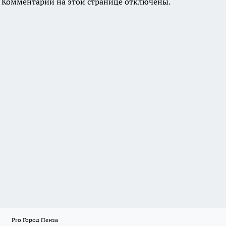
Комментарии на этой странице отключены.
Pro Город Пенза