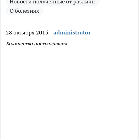
Новости полученные от различн
О болезнях
28 октября 2015
administrator
Количество пострадавших