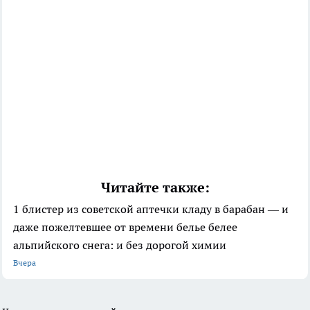
Читайте также:
1 блистер из советской аптечки кладу в барабан — и
даже пожелтевшее от времени белье белее
альпийского снега: и без дорогой химии
Вчера