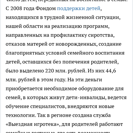
С 2008 года Фондом
поддержки детей
,
находящихся в трудной жизненной ситуации,
нашей области на реализацию программ,
направленных на профилактику сиротства,
отказов матерей от новорожденных, создание
благоприятных условий семейного воспитания
детей, оставшихся без попечения родителей,
было выделено 220 млн. рублей. Из них 44,6
млн. рублей в этом году. На эти деньги
приобретается необходимое оборудование для
семей, в которых живут дети-инвалиды, ведется
обучение специалистов, внедряются новые
технологии. Так в регионе создана служба
«Выездная игротека», для родителей работают
семейные гостиные, где есть возможность