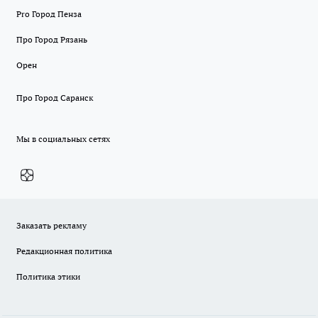
Pro Город Пенза
Про Город Рязань
Орен
Про Город Саранск
Мы в социальных сетях
Заказать рекламу
Редакционная политика
Политика этики