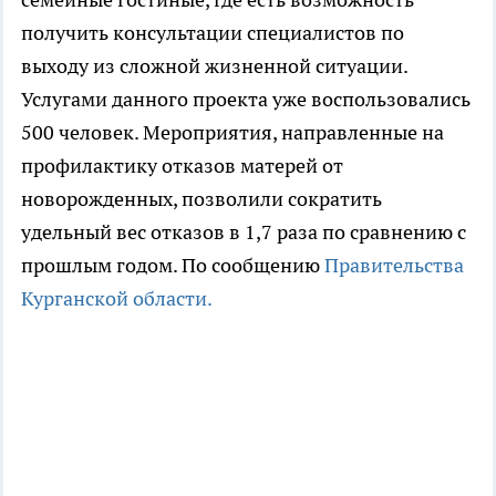
получить консультации специалистов по
выходу из сложной жизненной ситуации.
Услугами данного проекта уже воспользовались
500 человек. Мероприятия, направленные на
профилактику отказов матерей от
новорожденных, позволили сократить
удельный вес отказов в 1,7 раза по сравнению с
прошлым годом. По сообщению
Правительства
Курганской области.