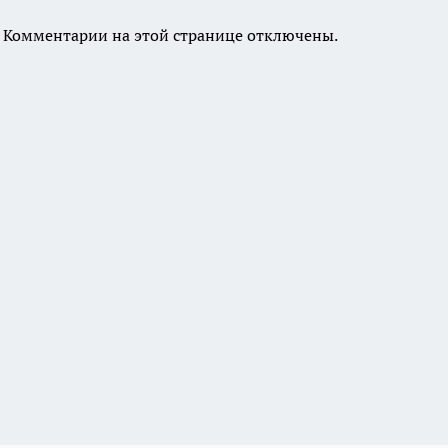
Комментарии на этой странице отключены.