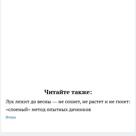
Читайте также:
Лук лежит до весны — не сохнет, не растет и не гниет:
«слоеный» метод опытных дачников
Вчера