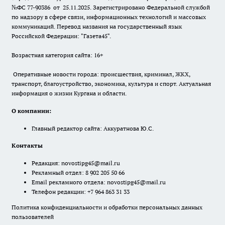
№ФС 77-90386 от 25.11.2025. Зарегистрировано Федеральной службой
по надзору в сфере связи, информационных технологий и массовых
коммуникаций. Перевод названия на государственный язык
Российской Федерации: "Газета45".
Возрастная категория сайта: 16+
Оперативные новости города: происшествия, криминал, ЖКХ,
транспорт, благоустройство, экономика, культура и спорт. Актуальная
информация о жизни Кургана и области.
О компании:
Главный редактор сайта: Аккуратнова Ю.С.
Контакты
Редакция:
novostipg45@mail.ru
Рекламный отдел: 8 902 205 50 66
Email рекламного отдела:
novostipg45@mail.ru
Телефон редакции: +7 964 863 31 33
Политика конфиденциальности и обработки персональных данных
пользователей