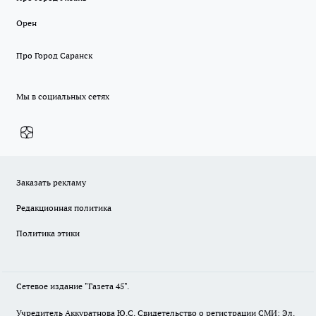
Орен
Про Город Саранск
Мы в социальных сетях
Заказать рекламу
Редакционная политика
Политика этики
Сетевое издание "Газета 45".
Учредитель Аккуратнова Ю.С. Свидетельство о регистрации СМИ: Эл.