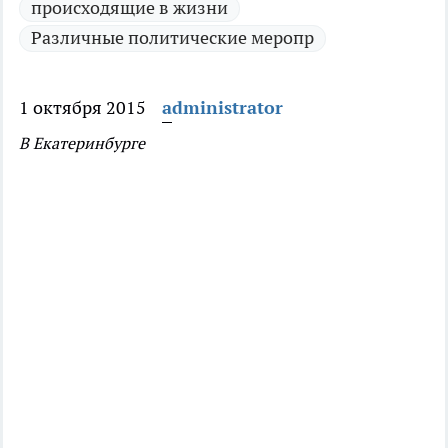
происходящие в жизни
Различные политические меропр
1 октября 2015
administrator
В Екатеринбурге