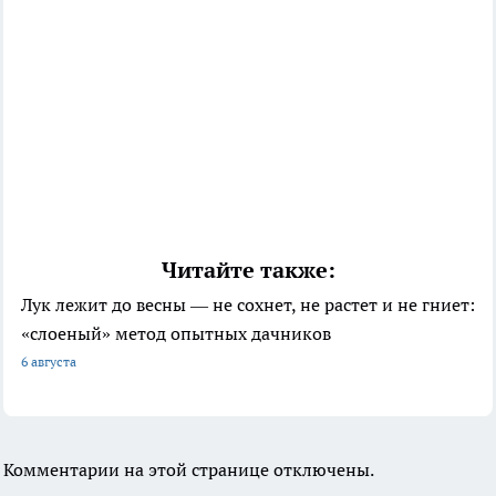
Читайте также:
Лук лежит до весны — не сохнет, не растет и не гниет:
«слоеный» метод опытных дачников
6 августа
Комментарии на этой странице отключены.