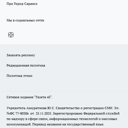
Про Город Саранск
Мы в социальных сетях
Заказать рекламу
Редакционная политика
Политика этики
Сетевое издание "Газета 45".
Учредитель Аккуратнова Ю.С. Свидетельство о регистрации СМИ: Эл.
№ФС 77-90386 от 25.11.2025. Зарегистрировано Федеральной службой
по надзору в сфере связи, информационных технологий и массовых
коммуникаций. Перевод названия на государственный язык