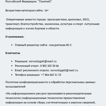
Российской Федерации: "Газета45".
Возрастная категория сайта: 16+
Оперативные новости города: происшествия, криминал, ЖКХ,
транспорт, благоустройство, экономика, культура и спорт. Актуальная
информация о жизни Кургана и области.
О компании:
Главный редактор сайта: Аккуратнова Ю.С.
Контакты
Редакция:
novostipg45@mail.ru
Рекламный отдел: 8 902 205 50 66
Email рекламного отдела:
novostipg45@mail.ru
Телефон редакции: +7 964 863 31 33
Политика конфиденциальности и обработки персональных данных
пользователей
«На информационном ресурсе применяются рекомендательные
технологии (информационные технологии предоставления
информации на основе сбора, систематизации и анализа сведений,