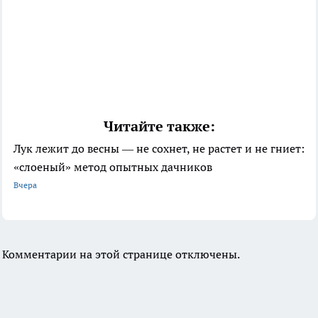
Читайте также:
Лук лежит до весны — не сохнет, не растет и не гниет:
«слоеный» метод опытных дачников
Вчера
Комментарии на этой странице отключены.