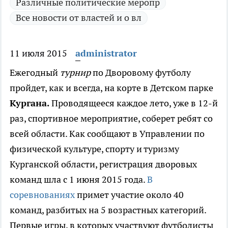
Различные политические меропр
Все новости от властей и о вл
11 июля 2015
administrator
Ежегодный
турнир
по Дворовому футболу
пройдет, как и всегда, на корте в Детском парке
Кургана.
Проводящееся каждое лето, уже в 12-й
раз, спортивное мероприятие, соберет ребят со
всей области. Как сообщают в Управлении по
физической культуре, спорту и туризму
Курганской области, регистрация дворовых
команд шла с 1 июня 2015 года.
В
соревнованиях
примет участие около 40
команд, разбитых на 5 возрастных категорий.
Первые игры, в которых участвуют футболисты