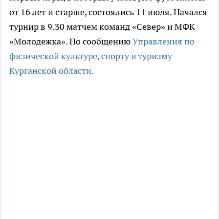
от 16 лет и старше, состоялись 11 июля. Начался
турнир в 9.30 матчем команд «Север» и МФК
«Молодежка». По сообщению
Управления по
физической культуре, спорту и туризму
Курганской области.