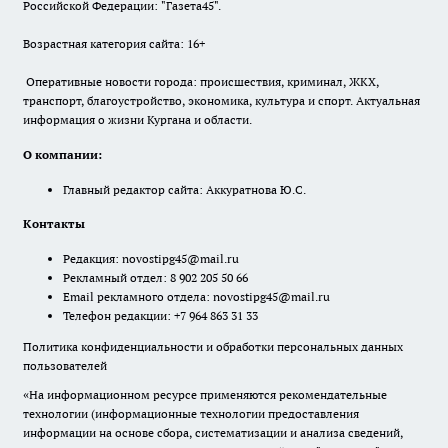
Российской Федерации: "Газета45".
Возрастная категория сайта: 16+
Оперативные новости города: происшествия, криминал, ЖКХ,
транспорт, благоустройство, экономика, культура и спорт. Актуальная
информация о жизни Кургана и области.
О компании:
Главный редактор сайта: Аккуратнова Ю.С.
Контакты
Редакция:
novostipg45@mail.ru
Рекламный отдел: 8 902 205 50 66
Email рекламного отдела:
novostipg45@mail.ru
Телефон редакции: +7 964 863 31 33
Политика конфиденциальности и обработки персональных данных
пользователей
«На информационном ресурсе применяются рекомендательные
технологии (информационные технологии предоставления
информации на основе сбора, систематизации и анализа сведений,