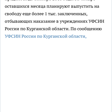
оставшихся месяца планируют выпустить на
свободу еще более 1 тыс. заключенных,
отбывающих наказание в учреждениях УФСИН
России по Курганской области. По сообщению
УФСИН России по Курганской области,