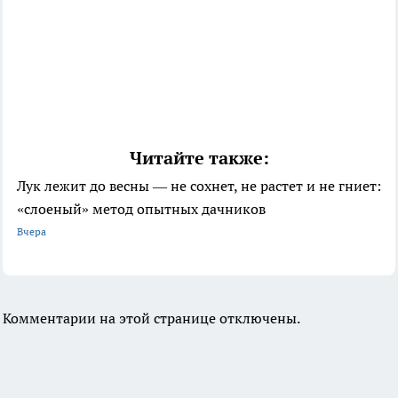
Читайте также:
Лук лежит до весны — не сохнет, не растет и не гниет:
«слоеный» метод опытных дачников
Вчера
Комментарии на этой странице отключены.