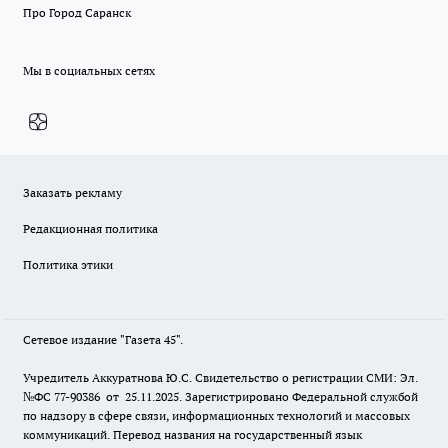
Про Город Саранск
Мы в социальных сетях
Заказать рекламу
Редакционная политика
Политика этики
Сетевое издание "Газета 45".
Учредитель Аккуратнова Ю.С. Свидетельство о регистрации СМИ: Эл.
№ФС 77-90386 от 25.11.2025. Зарегистрировано Федеральной службой
по надзору в сфере связи, информационных технологий и массовых
коммуникаций. Перевод названия на государственный язык