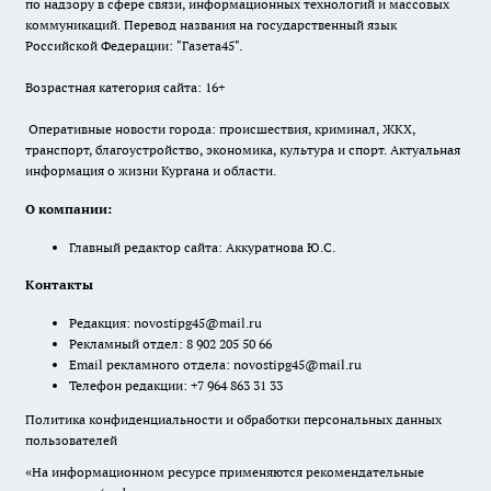
по надзору в сфере связи, информационных технологий и массовых
коммуникаций. Перевод названия на государственный язык
Российской Федерации: "Газета45".
Возрастная категория сайта: 16+
Оперативные новости города: происшествия, криминал, ЖКХ,
транспорт, благоустройство, экономика, культура и спорт. Актуальная
информация о жизни Кургана и области.
О компании:
Главный редактор сайта: Аккуратнова Ю.С.
Контакты
Редакция:
novostipg45@mail.ru
Рекламный отдел: 8 902 205 50 66
Email рекламного отдела:
novostipg45@mail.ru
Телефон редакции: +7 964 863 31 33
Политика конфиденциальности и обработки персональных данных
пользователей
«На информационном ресурсе применяются рекомендательные