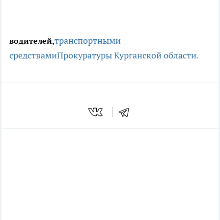
транспортными
водителей,
средствами
Прокуратуры Курганской области.