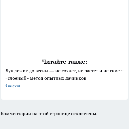
Читайте также:
Лук лежит до весны — не сохнет, не растет и не гниет:
«слоеный» метод опытных дачников
6 августа
Комментарии на этой странице отключены.