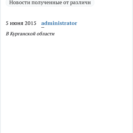
Новости полученные от различн
5 июня 2015
administrator
В Курганской области