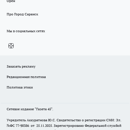
Орен
Про Город Саранск
Мы в социальных сетях
Заказать рекламу
Редакционная политика
Политика этики
Сетевое издание "Газета 45".
Учредитель Аккуратнова Ю.С. Свидетельство о регистрации СМИ: Эл.
№ФС 77-90386 от 25.11.2025. Зарегистрировано Федеральной службой