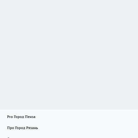
Pro Город Пенза
Про Город Рязань