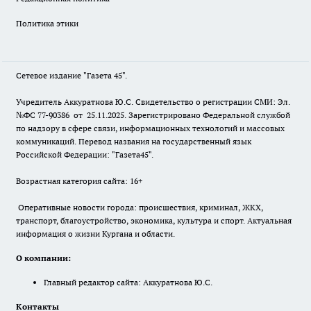
Политика этики
Сетевое издание "Газета 45".
Учредитель Аккуратнова Ю.С. Свидетельство о регистрации СМИ: Эл.
№ФС 77-90386 от 25.11.2025. Зарегистрировано Федеральной службой
по надзору в сфере связи, информационных технологий и массовых
коммуникаций. Перевод названия на государственный язык
Российской Федерации: "Газета45".
Возрастная категория сайта: 16+
Оперативные новости города: происшествия, криминал, ЖКХ,
транспорт, благоустройство, экономика, культура и спорт. Актуальная
информация о жизни Кургана и области.
О компании:
Главный редактор сайта: Аккуратнова Ю.С.
Контакты