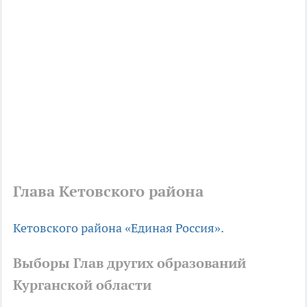
Глава Кетовского района
Кетовского района
«Единая Россия».
Выборы Глав других образований
Курганской области