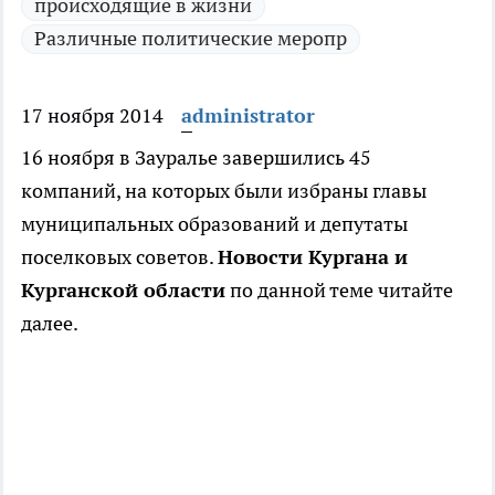
происходящие в жизни
Различные политические меропр
17 ноября 2014
administrator
16 ноября в Зауралье завершились 45
компаний, на которых были избраны главы
муниципальных образований и депутаты
поселковых советов.
Новости Кургана и
Курганской области
по данной теме читайте
далее.