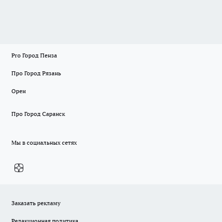
Pro Город Пенза
Про Город Рязань
Орен
Про Город Саранск
Мы в социальных сетях
Заказать рекламу
Редакционная политика