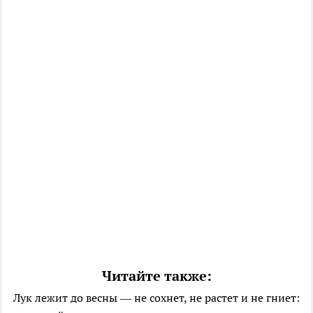
Читайте также:
Лук лежит до весны — не сохнет, не растет и не гниет: