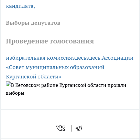
кандидата,
Выборы депутатов
Проведение голосования
избирательная комиссия
здесь
здесь.
Ассоциации
«Совет муниципальных образований
Курганской области»