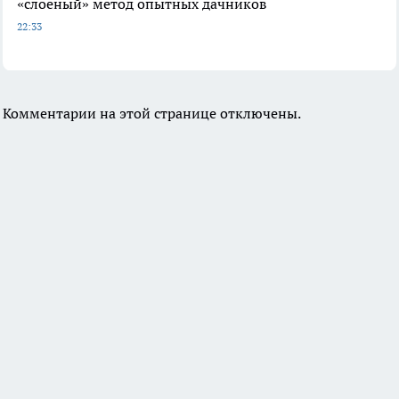
«слоеный» метод опытных дачников
22:33
Комментарии на этой странице отключены.