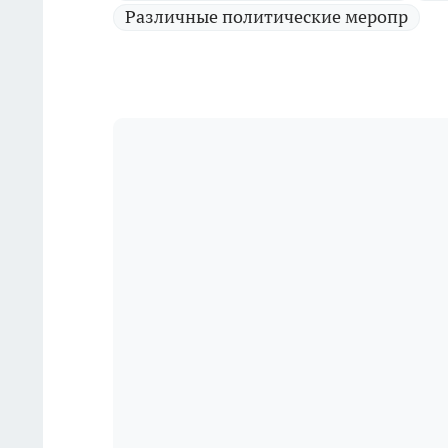
Различные политические меропр