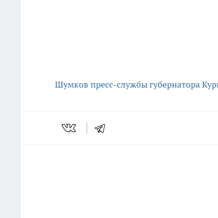
Шумков
пресс-службы губернатора Кур