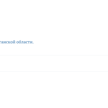
ганской области.