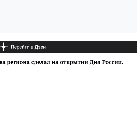
ва региона сделал на открытии Дня России.