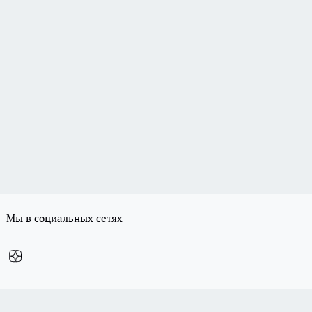
Мы в социальных сетях