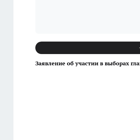
Заявление об участии в выборах гла