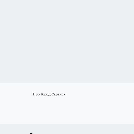
Про Город Саранск