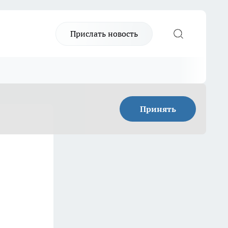
Прислать новость
Принять