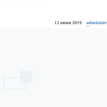
12 июня 2019
administr