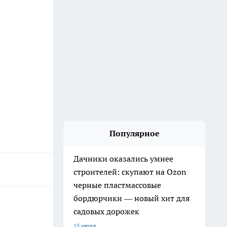
Популярное
Дачники оказались умнее
строителей: скупают на Ozon
черные пластмассовые
бордюрчики — новый хит для
садовых дорожек
15 июля