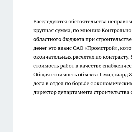
Расследуются обстоятельства неправом
крупная сумма, по мнению Контрольно
областного бюджета при строительстве
денег это аванс ОАО «Промстрой», кот
окончательных расчетах по контракту.
стоимость работ в качестве снабженче
Общая стоимость объекта 1 миллиард 8
дела в отдел по борьбе с экономическ
директор департамента строительства 