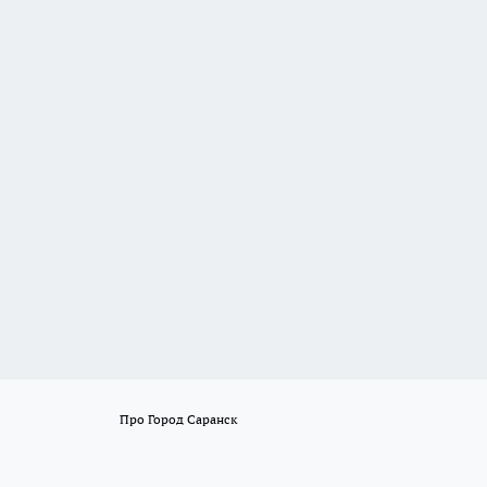
Про Город Саранск