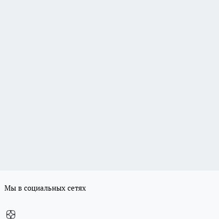
Мы в социальных сетях