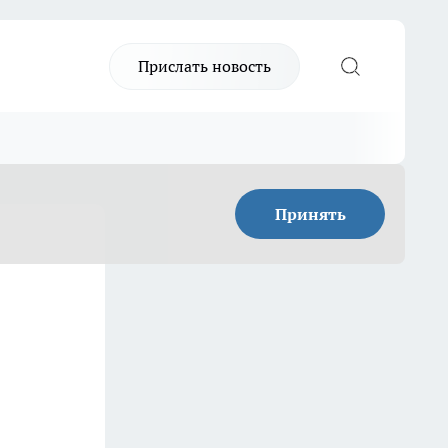
Прислать новость
Принять