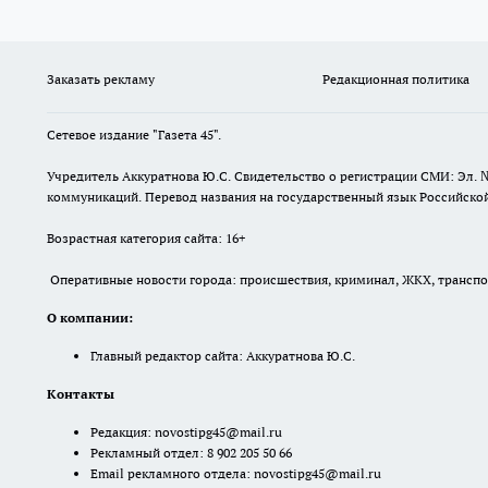
Заказать рекламу
Редакционная политика
Сетевое издание "Газета 45".
Учредитель Аккуратнова Ю.С. Свидетельство о регистрации СМИ: Эл. 
коммуникаций. Перевод названия на государственный язык Российской 
Возрастная категория сайта: 16+
Оперативные новости города: происшествия, криминал, ЖКХ, транспорт
О компании:
Главный редактор сайта: Аккуратнова Ю.С.
Контакты
Редакция:
novostipg45@mail.ru
Рекламный отдел: 8 902 205 50 66
Email рекламного отдела:
novostipg45@mail.ru