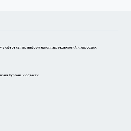
ру в сфере связи, информационных технологий и массовых
изни Кургана и области.