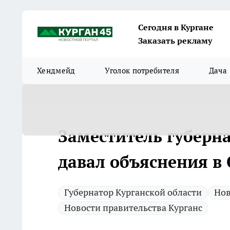
Сегодня в Кургане
Заказать рекламу
Хендмейд
Уголок потребителя
Дача
Заместитель губерн
давал объяснения в
Губернатор Курганской области
Нов
Новости правительства Курганс