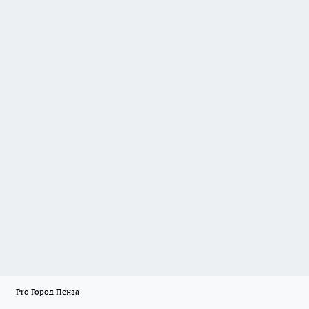
Pro Город Пенза