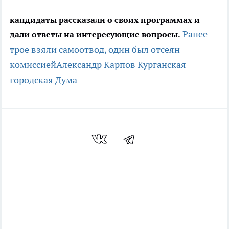
кандидаты рассказали о своих программах и
Ранее
дали ответы на интересующие вопросы.
трое взяли самоотвод, один был отсеян
комиссией
Александр Карпов
Курганская
городская Дума