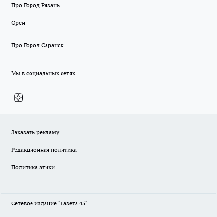
Про Город Рязань
Орен
Про Город Саранск
Мы в социальных сетях
Заказать рекламу
Редакционная политика
Политика этики
Сетевое издание "Газета 45".