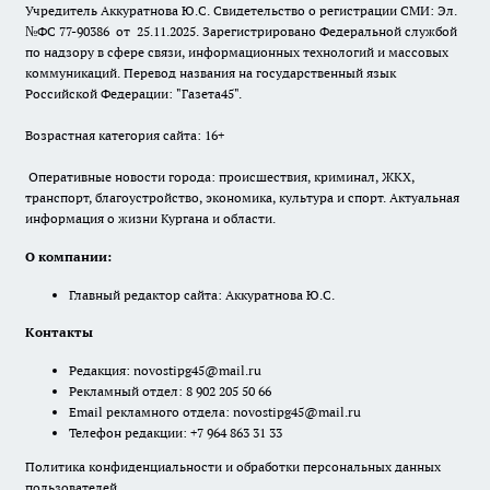
Учредитель Аккуратнова Ю.С. Свидетельство о регистрации СМИ: Эл.
№ФС 77-90386 от 25.11.2025. Зарегистрировано Федеральной службой
по надзору в сфере связи, информационных технологий и массовых
коммуникаций. Перевод названия на государственный язык
Российской Федерации: "Газета45".
Возрастная категория сайта: 16+
Оперативные новости города: происшествия, криминал, ЖКХ,
транспорт, благоустройство, экономика, культура и спорт. Актуальная
информация о жизни Кургана и области.
О компании:
Главный редактор сайта: Аккуратнова Ю.С.
Контакты
Редакция:
novostipg45@mail.ru
Рекламный отдел: 8 902 205 50 66
Email рекламного отдела:
novostipg45@mail.ru
Телефон редакции: +7 964 863 31 33
Политика конфиденциальности и обработки персональных данных
пользователей