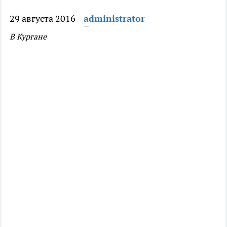
29 августа 2016
administrator
В Кургане