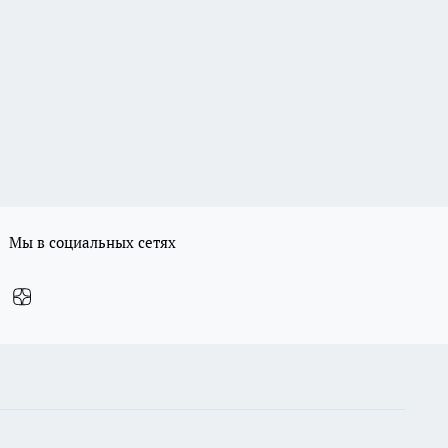
Мы в социальных сетях