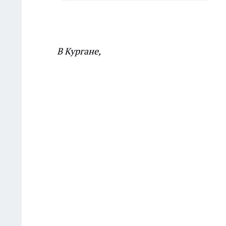
В Кургане,