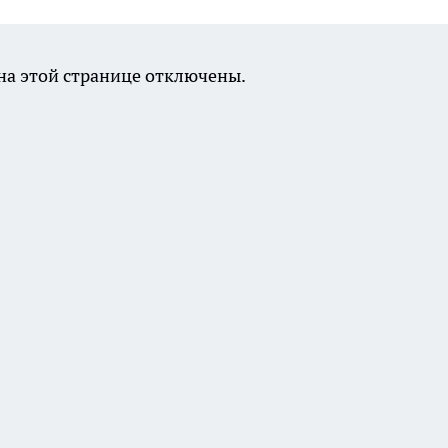
а этой странице отключены.