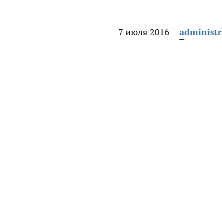
7 июля 2016
administr