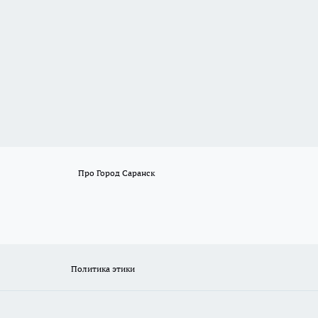
Про Город Саранск
Политика этики