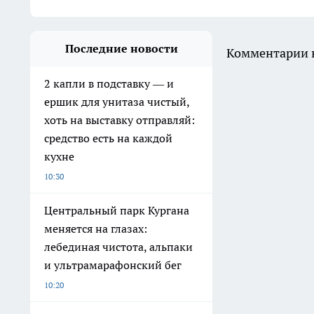
Последние новости
Комментарии н
2 капли в подставку — и
ершик для унитаза чистый,
хоть на выставку отправляй:
средство есть на каждой
кухне
10:30
Центральный парк Кургана
меняется на глазах:
лебединая чистота, альпаки
и ультрамарафонский бег
10:20