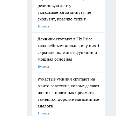
резиновую ленту —
укладывается за минуту, не
скользит, красиво лежит
14 июля
Дачники скупают в Fix Price
«волшебные» колышки: у них 4
скрытые полезные функции и
мощная основная
10 июля
Рукастые умники скупают на
Авито советские ковры: делают
из них 4 полезных предмета —
заменяют дорогие магазинные
аналоги
21 июля