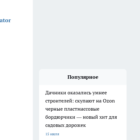
ator
Популярное
Дачники оказались умнее
строителей: скупают на Ozon
черные пластмассовые
бордюрчики — новый хит для
садовых дорожек
15 июля