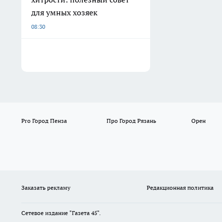
для умных хозяек
08:30
Pro Город Пенза
Про Город Рязань
Орен
Заказать рекламу
Редакционная политика
Сетевое издание "Газета 45".