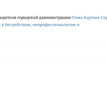
оводителя городской администрации
Глава Кургана Се
 в бездействии, непрофессионализме и