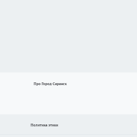
Про Город Саранск
Политика этики