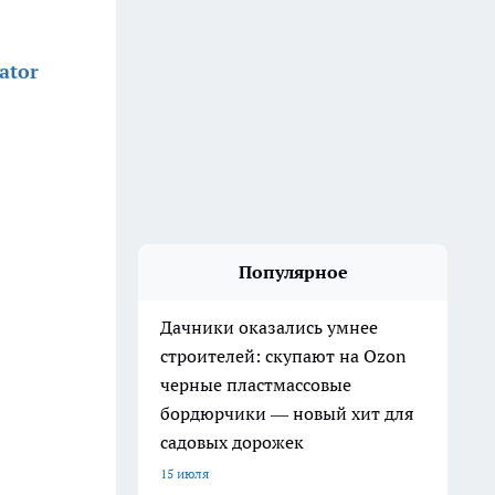
ator
Популярное
Дачники оказались умнее
строителей: скупают на Ozon
черные пластмассовые
бордюрчики — новый хит для
садовых дорожек
15 июля