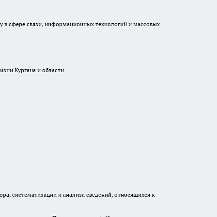
ру в сфере связи, информационных технологий и массовых
изни Кургана и области.
а, систематизации и анализа сведений, относящихся к