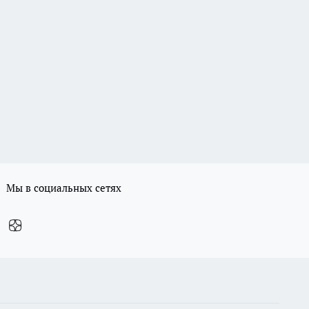
Мы в социальных сетях