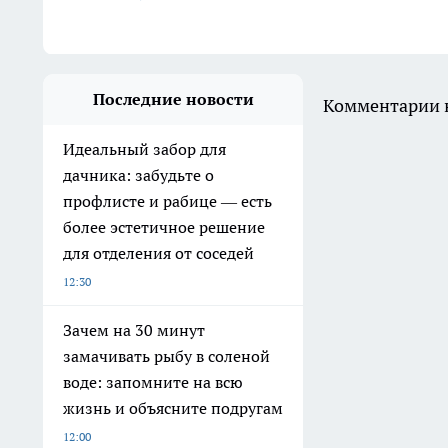
Последние новости
Комментарии н
Идеальный забор для
дачника: забудьте о
профлисте и рабице — есть
более эстетичное решение
для отделения от соседей
12:30
Зачем на 30 минут
замачивать рыбу в соленой
воде: запомните на всю
жизнь и объясните подругам
12:00