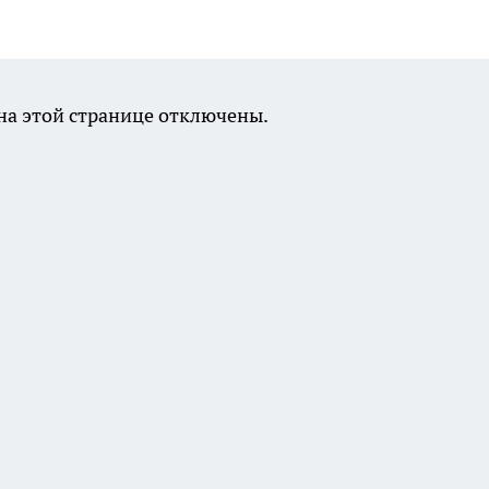
а этой странице отключены.