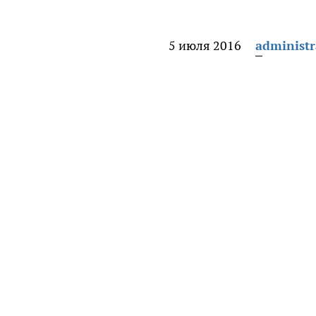
5 июля 2016
administr