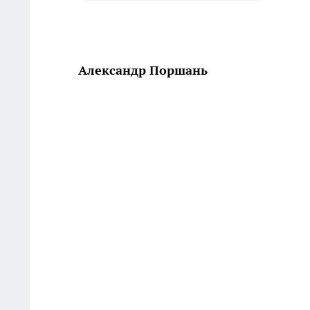
Александр Поршань