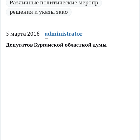
Различные политические меропр
решения и указы зако
5 марта 2016
administrator
Депутатов Курганской областной думы