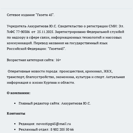
Сетевое издание "Газета 45".
Учредитель Аккуратнова Ю.С. Свидетельство о регистрации СМИ: Эл.
№ФС 77-90386 от 25.11.2025. Зарегистрировано Федеральной службой
по надзору в сфере связи, информационных технологий и массовых
коммуникаций. Перевод названия на государственный язык
Российской Федерации: "Газета45".
Возрастная категория сайта: 16+
Оперативные новости города: происшествия, криминал, ЖКХ,
транспорт, благоустройство, экономика, культура и спорт. Актуальная
информация о жизни Кургана и области.
О компании:
Главный редактор сайта: Аккуратнова Ю.С.
Контакты
Редакция:
novostipg45@mail.ru
Рекламный отдел: 8 902 205 50 66