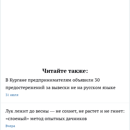
Читайте также:
В Кургане предпринимателям объявили 30
предостережений за вывески не на русском языке
31 июля
Лук лежит до весны — не сохнет, не растет и не гниет:
«слоеный» метод опытных дачников
Вчера