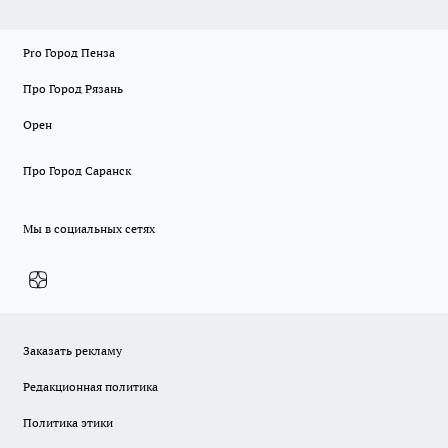
Pro Город Пенза
Про Город Рязань
Орен
Про Город Саранск
Мы в социальных сетях
Заказать рекламу
Редакционная политика
Политика этики