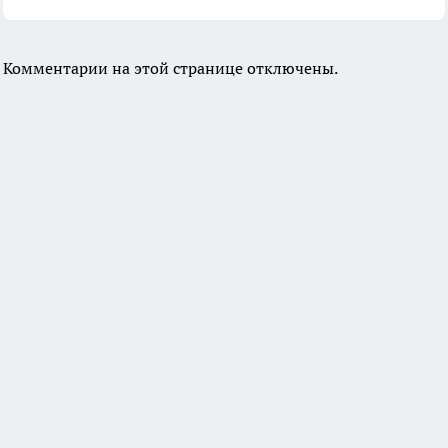
Комментарии на этой странице отключены.