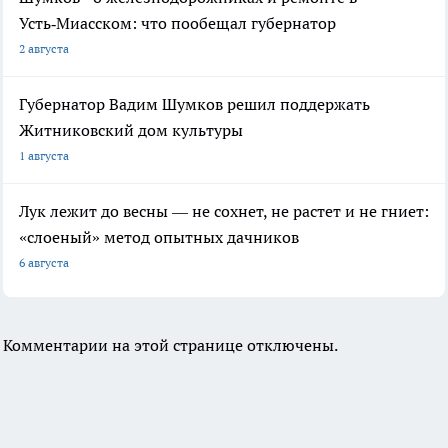
Усть‑Миасском: что пообещал губернатор
2 августа
Губернатор Вадим Шумков решил поддержать
Житниковский дом культуры
1 августа
Лук лежит до весны — не сохнет, не растет и не гниет:
«слоеный» метод опытных дачников
6 августа
Комментарии на этой странице отключены.