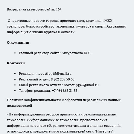
Возрастная категория сайта: 16+
Оперативные новости города: происшествия, криминал, ЖКХ,
транспорт, благоустройство, экономика, культура и спорт. Актуальная
информация о жизни Кургана и области.
О компании:
Главный редактор сайта: Аккуратнова Ю.С.
Контакты
Редакция:
novostipg45@mail.ru
Рекламный отдел: 8 902 205 50 66
Email рекламного отдела:
novostipg45@mail.ru
Телефон редакции: +7 964 863 31 33
Политика конфиденциальности и обработки персональных данных
пользователей
«На информационном ресурсе применяются рекомендательные
технологии (информационные технологии предоставления
информации на основе сбора, систематизации и анализа сведений,
относящихся к предпочтениям пользователей сети "Интернет",