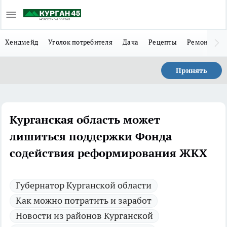
Хендмейд
Уголок потребителя
Дача
Рецепты
Ремонт
Л
Принять
Курганская область может
лишиться поддержки Фонда
содействия реформирования ЖКХ
Губернатор Курганской области
Как можно потратить и заработ
Новости из районов Курганской