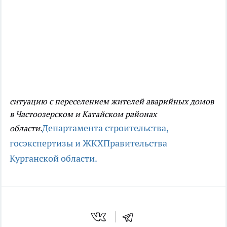
ситуацию с переселением жителей аварийных домов
в Частоозерском и Катайском районах
Департамента строительства,
области.
госэкспертизы и ЖКХ
Правительства
Курганской области.