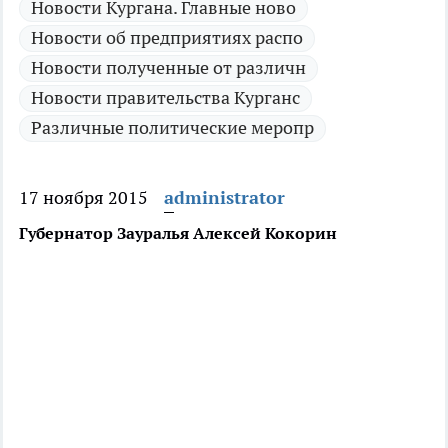
Новости Кургана. Главные ново
Новости об предприятиях распо
Новости полученные от различн
Новости правительства Курганс
Различные политические меропр
17 ноября 2015
administrator
Губернатор Зауралья Алексей Кокорин