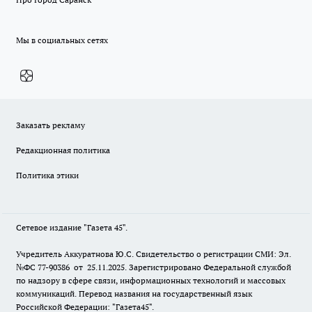
Мы в социальных сетях
Заказать рекламу
Редакционная политика
Политика этики
Сетевое издание "Газета 45".
Учредитель Аккуратнова Ю.С. Свидетельство о регистрации СМИ: Эл.
№ФС 77-90386 от 25.11.2025. Зарегистрировано Федеральной службой
по надзору в сфере связи, информационных технологий и массовых
коммуникаций. Перевод названия на государственный язык
Российской Федерации: "Газета45".