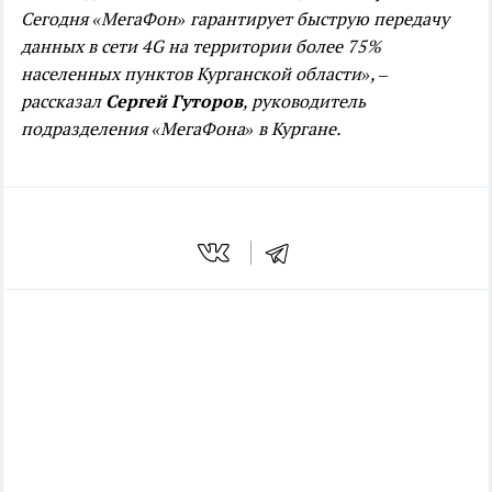
Сегодня «МегаФон» гарантирует быструю передачу
данных в сети 4G на территории более 75%
населенных пунктов Курганской области», –
рассказал
Сергей Гуторов
, руководитель
подразделения «МегаФона» в Кургане.