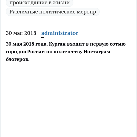
происходящие в жизни
Различные политические меропр
30 мая 2018
administrator
30 мая 2018 года. Курган входит в первую сотню
городов России по количеству Инстаграм
блогеров.