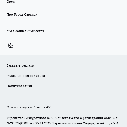
Орен
Про Город Саранск
Мы в социальных сетях
Заказать рекламу
Редакционная политика
Политика этики
Сетевое издание "Газета 45".
Учредитель Аккуратнова Ю.С. Свидетельство о регистрации СМИ: Эл.
№ФС 77-90386 от 25.11.2025. Зарегистрировано Федеральной службой