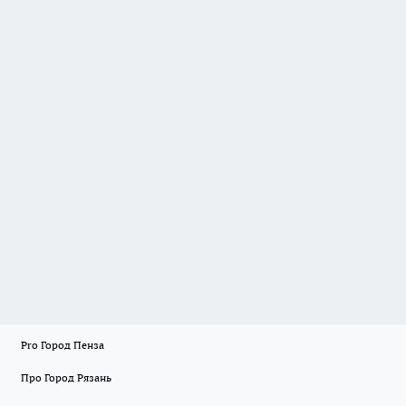
Pro Город Пенза
Про Город Рязань