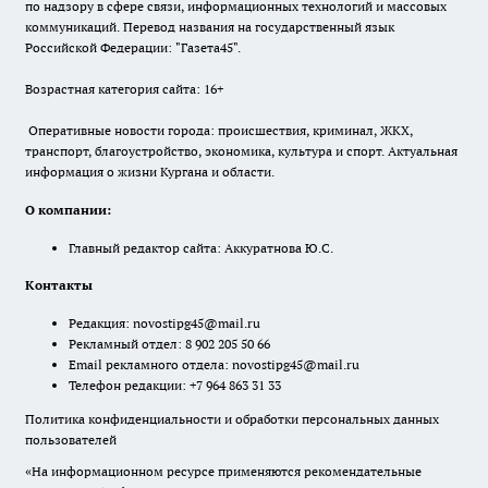
по надзору в сфере связи, информационных технологий и массовых
коммуникаций. Перевод названия на государственный язык
Российской Федерации: "Газета45".
Возрастная категория сайта: 16+
Оперативные новости города: происшествия, криминал, ЖКХ,
транспорт, благоустройство, экономика, культура и спорт. Актуальная
информация о жизни Кургана и области.
О компании:
Главный редактор сайта: Аккуратнова Ю.С.
Контакты
Редакция:
novostipg45@mail.ru
Рекламный отдел: 8 902 205 50 66
Email рекламного отдела:
novostipg45@mail.ru
Телефон редакции: +7 964 863 31 33
Политика конфиденциальности и обработки персональных данных
пользователей
«На информационном ресурсе применяются рекомендательные