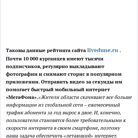
livedune.ru
Таковы данные рейтинга сайта
.
Почти 10 000 курганцев имеют тысячи
подписчиков, регулярно выкладывают
фотографии и снимают сторис в популярном
приложении. Отправить видео за секунды им
помогает быстрый мобильный интернет
«МегаФона».
«Жители области скачивают все больше
информации из глобальной сети – ежемесячный
трафик абонента за год вырос в двое. И, конечно,
пользователи становятся более требовательными к
скорости интернета в своем смартфоне, поэтому
наша задача обеспечить «летающий» интернет.