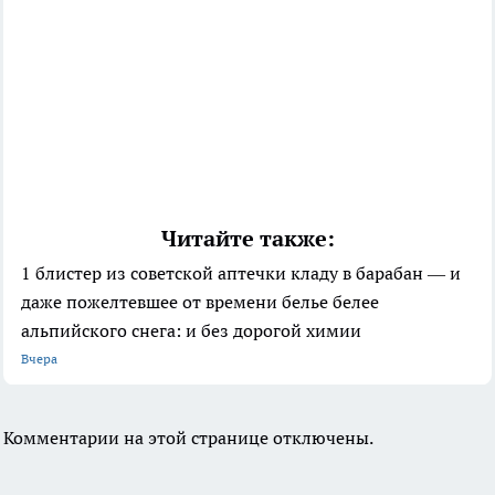
Читайте также:
1 блистер из советской аптечки кладу в барабан — и
даже пожелтевшее от времени белье белее
альпийского снега: и без дорогой химии
Вчера
Комментарии на этой странице отключены.