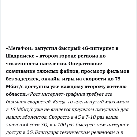
«МегаФон» запустил быстрый 4G-интернет в
Шадринске – втором городе региона по
численности населения. Оперативное
скачивание тяжелых файлов, просмотр фильмов
без задержек, онлайн-игры на скорости до 75
Мбит/с доступны уже каждому второму жителю
области.
«Рост интернет-трафика требует все
больших скоростей. Когда-то достигнутый максимум
в 15 Мбит/с уже не является пределом ожиданий для
наших абонентов. Скорость в 4G в 7-10 раз выше
значений сети 3G, и в 100 раз быстрее, чем интернет-
доступ в 2G. Благодаря техническим решениям и в