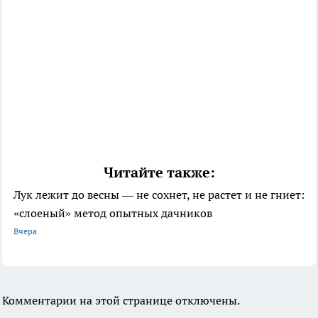
Читайте также:
Лук лежит до весны — не сохнет, не растет и не гниет:
«слоеный» метод опытных дачников
Вчера
Комментарии на этой странице отключены.