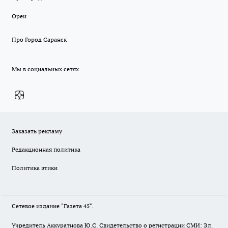
Орен
Про Город Саранск
Мы в социальных сетях
Заказать рекламу
Редакционная политика
Политика этики
Сетевое издание "Газета 45".
Учредитель Аккуратнова Ю.С. Свидетельство о регистрации СМИ: Эл.