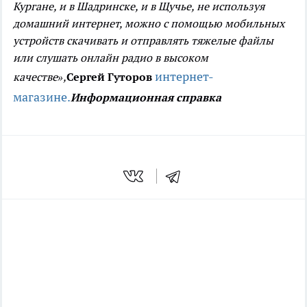
Кургане, и в Шадринске, и в Щучье, не используя
домашний интернет, можно с помощью мобильных
устройств скачивать и отправлять тяжелые файлы
или слушать онлайн радио в высоком
интернет-
качестве»,
Сергей Гуторов
магазине.
Информационная справка