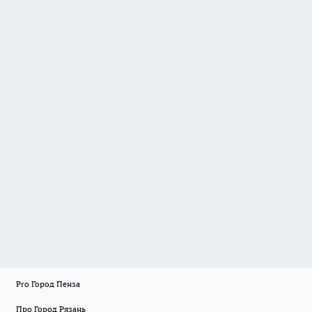
Pro Город Пенза
Про Город Рязань