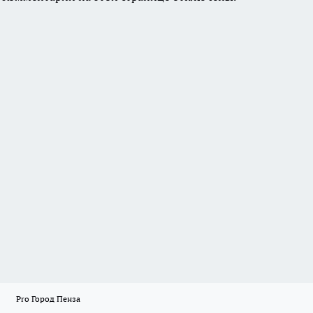
Pro Город Пенза