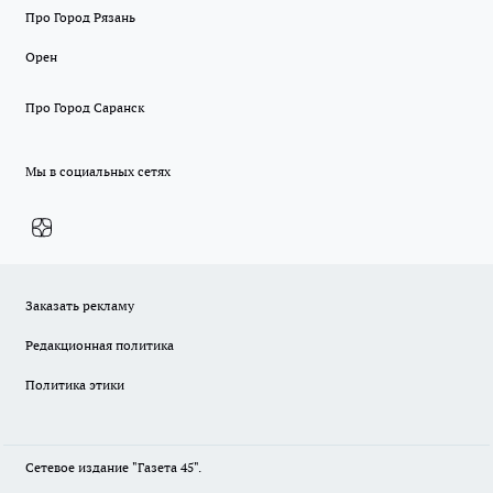
Про Город Рязань
Орен
Про Город Саранск
Мы в социальных сетях
Заказать рекламу
Редакционная политика
Политика этики
Сетевое издание "Газета 45".