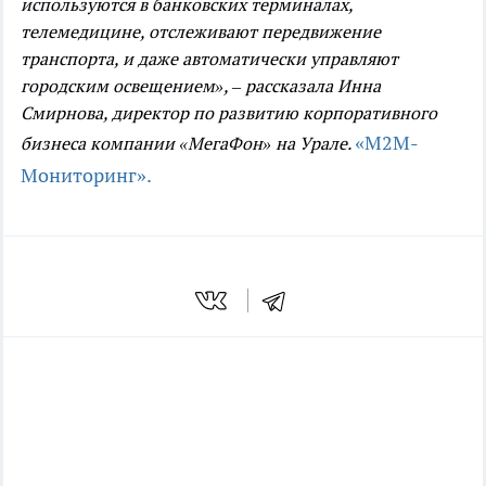
используются в банковских терминалах,
телемедицине, отслеживают передвижение
транспорта, и даже автоматически управляют
городским освещением», – рассказала Инна
Смирнова, директор по развитию корпоративного
«M2M-
бизнеса компании «МегаФон» на Урале.
Мониторинг».