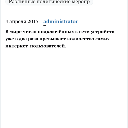
Различные политические меропр
4 апреля 2017
administrator
В мире число подключённых к сети устройств
уже в два раза превышает количество самих
интернет-пользователей.