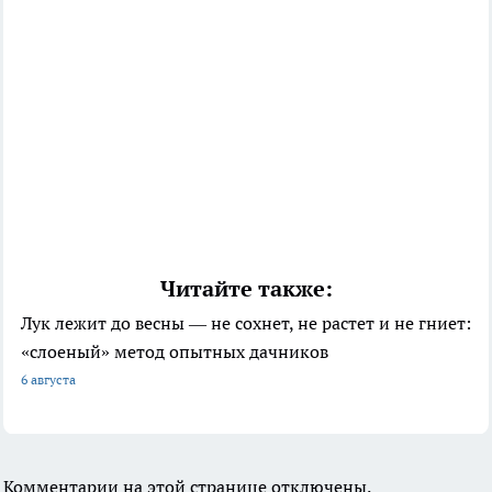
Читайте также:
Лук лежит до весны — не сохнет, не растет и не гниет:
«слоеный» метод опытных дачников
6 августа
Комментарии на этой странице отключены.