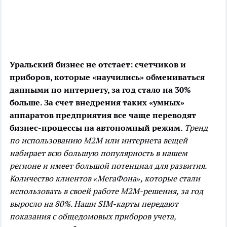
Уральский бизнес не отстает: счетчиков и
приборов, которые «научились» обмениваться
данными по интернету, за год стало на 30%
больше. За счет внедрения таких «умных»
аппаратов предприятия все чаще переводят
бизнес-процессы на автономный режим.
Тренд
по использованию М2М или интернета вещей
набирает всю большую популярность в нашем
регионе и имеет большой потенциал для развития.
Количество клиентов «МегаФона», которые стали
использовать в своей работе M2M-решения, за год
выросло на 80%. Наши SIM-карты передают
показания с общедомовых приборов учета,