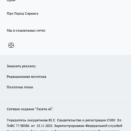
Про Город Саранск
Мы в социальных сетях
Заказать рекламу
Редакционная политика
Политика этики
Сетевое издание "Газета 45".
Учредитель Аккуратнова Ю.С. Свидетельство о регистрации СМИ: Эл.
№ФС 77-90386 от 25.11.2025. Зарегистрировано Федеральной службой