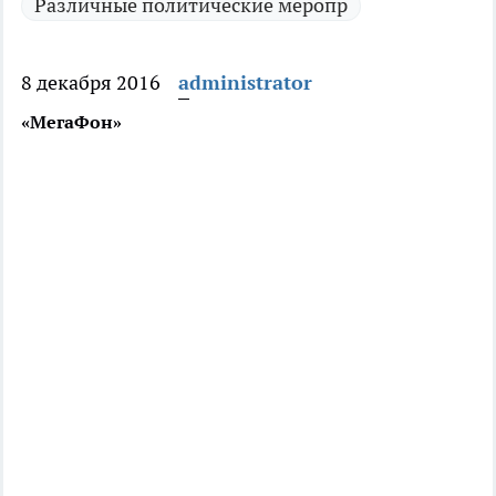
Различные политические меропр
8 декабря 2016
administrator
«МегаФон»