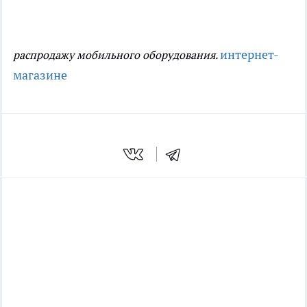
интернет-
распродажу мобильного оборудования.
магазине