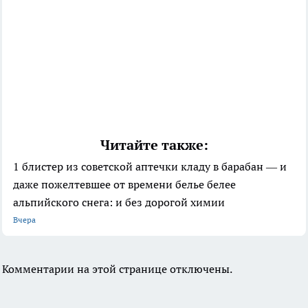
Читайте также:
1 блистер из советской аптечки кладу в барабан — и
даже пожелтевшее от времени белье белее
альпийского снега: и без дорогой химии
Вчера
Комментарии на этой странице отключены.