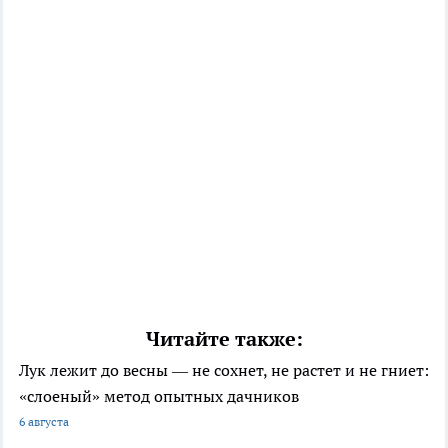
Читайте также:
Лук лежит до весны — не сохнет, не растет и не гниет:
«слоеный» метод опытных дачников
6 августа