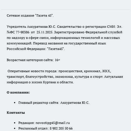
Сетевое издание "Газета 45".
Учредитель Аккуратнова Ю.С. Свидетельство о регистрации СМИ: Эл.
№ФС 77-90386 от 25.11.2025. Зарегистрировано Федеральной службой
по надзору в сфере связи, информационных технологий и массовых
коммуникаций. Перевод названия на государственный язык
Российской Федерации: "Газета45".
Возрастная категория сайта: 16+
Оперативные новости города: происшествия, криминал, ЖКХ,
транспорт, благоустройство, экономика, культура и спорт. Актуальная
информация о жизни Кургана и области.
О компании:
Главный редактор сайта: Аккуратнова Ю.С.
Контакты
Редакция:
novostipg45@mail.ru
Рекламный отдел: 8 902 205 50 66