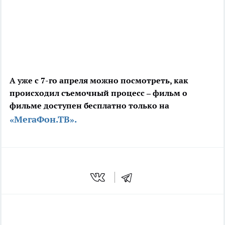
А уже с 7-го апреля можно посмотреть, как
происходил съемочный процесс – фильм о
фильме доступен бесплатно только на
«МегаФон.ТВ».