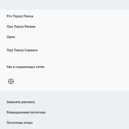
Pro Город Пенза
Про Город Рязань
Орен
Про Город Саранск
Мы в социальных сетях
Заказать рекламу
Редакционная политика
Политика этики