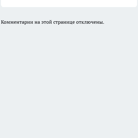
Комментарии на этой странице отключены.