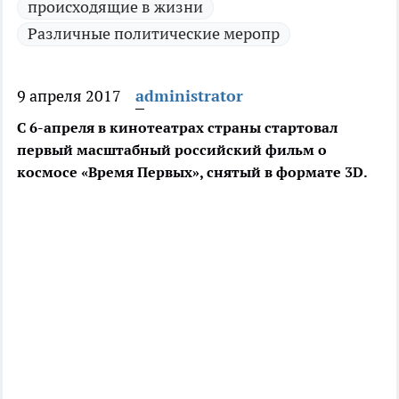
происходящие в жизни
Различные политические меропр
9 апреля 2017
administrator
С 6-апреля в кинотеатрах страны стартовал
первый масштабный российский фильм о
космосе «Время Первых», снятый в формате 3D.