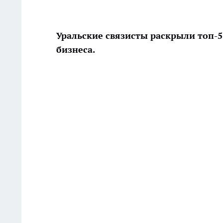
Уральские связисты раскрыли топ-
бизнеса.