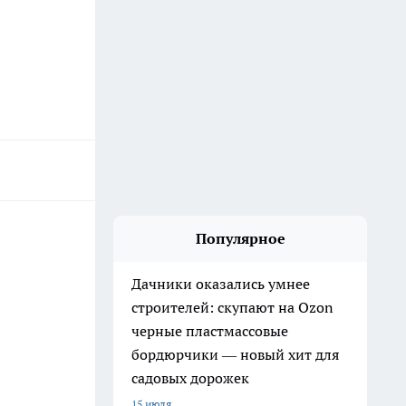
Популярное
Дачники оказались умнее
строителей: скупают на Ozon
черные пластмассовые
бордюрчики — новый хит для
садовых дорожек
15 июля