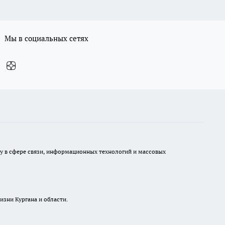
Мы в социальных сетях
ру в сфере связи, информационных технологий и массовых
изни Кургана и области.