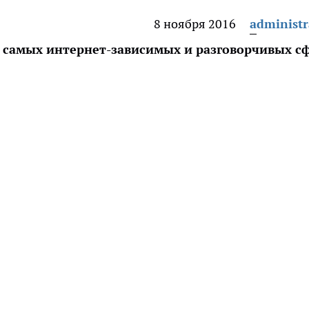
8 ноября 2016
administr
5 самых интернет-зависимых и разговорчивых с