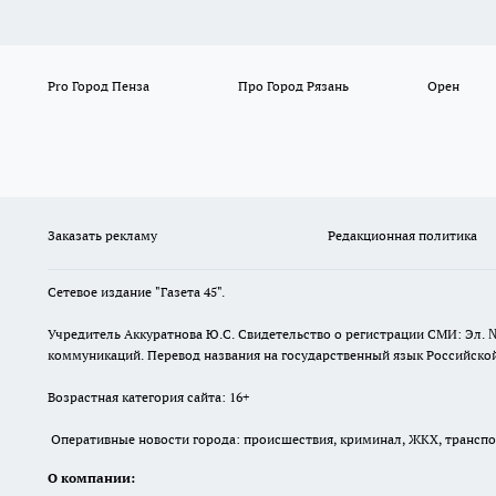
Pro Город Пенза
Про Город Рязань
Орен
Заказать рекламу
Редакционная политика
Сетевое издание "Газета 45".
Учредитель Аккуратнова Ю.С. Свидетельство о регистрации СМИ: Эл. 
коммуникаций. Перевод названия на государственный язык Российской 
Возрастная категория сайта: 16+
Оперативные новости города: происшествия, криминал, ЖКХ, транспорт
О компании: