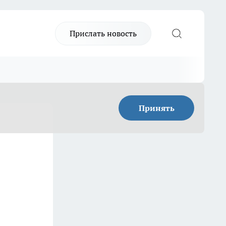
Прислать новость
Принять