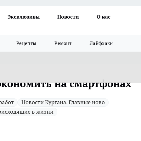
Эксклюзивы
Новости
О нас
Рецепты
Ремонт
Лайфхаки
экономить на смартфонах
работ
Новости Кургана. Главные ново
оисходящие в жизни