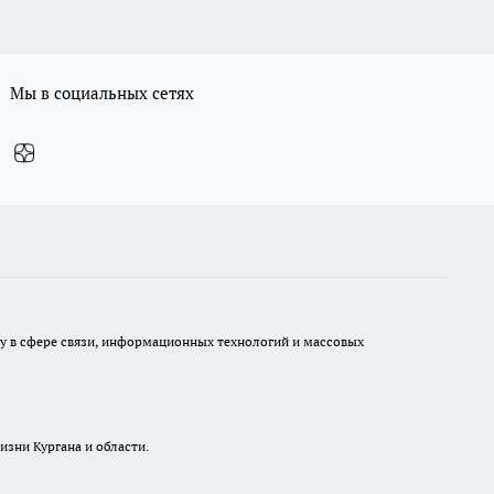
Мы в социальных сетях
ру в сфере связи, информационных технологий и массовых
изни Кургана и области.