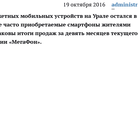
19 октября 2016
administr
етных мобильных устройств на Урале остался в
ее часто приобретаемые смартфоны жителями
ковы итоги продаж за девять месяцев текущего
нии «МегаФон».