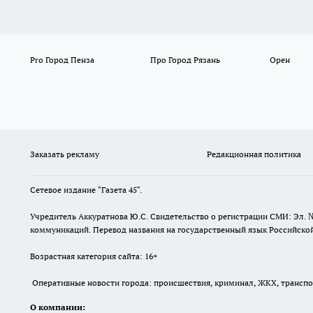
Pro Город Пенза
Про Город Рязань
Орен
Заказать рекламу
Редакционная политика
Сетевое издание "Газета 45".
Учредитель Аккуратнова Ю.С. Свидетельство о регистрации СМИ: Эл. 
коммуникаций. Перевод названия на государственный язык Российской 
Возрастная категория сайта: 16+
Оперативные новости города: происшествия, криминал, ЖКХ, транспорт
О компании: