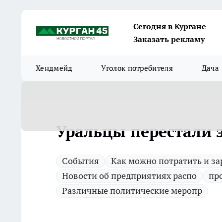
Сегодня в Кургане
Заказать рекламу
Хендмейд
Уголок потребителя
Дача
Уральцы перестали 
Cобытия
Как можно потратить и за
Новости об предприятиях распо
пр
Различные политические меропр