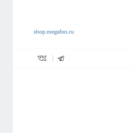
shop.megafon.ru