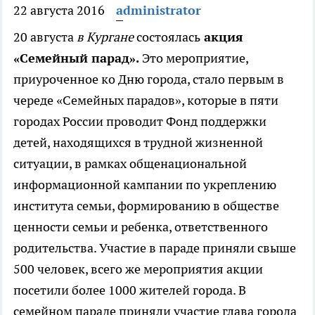
22 августа 2016
administrator
20 августа
в Кургане
состоялась
акция
«Семейный парад».
Это мероприятие,
приуроченное ко Дню города, стало первым в
череде «Семейных парадов», которые в пяти
городах России проводит Фонд поддержки
детей, находящихся в трудной жизненной
ситуации, в рамках общенациональной
информационной кампании по укреплению
института семьи, формированию в обществе
ценности семьи и ребенка, ответственного
родительства. Участие в параде приняли свыше
500 человек, всего же мероприятия акции
посетили более 1000 жителей города. В
семейном параде приняли участие глава города