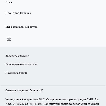
Орен
Про Город Саранск
Мы в социальных сетях
Заказать рекламу
Редакционная политика
Политика этики
Сетевое издание "Газета 45".
Учредитель Аккуратнова Ю.С. Свидетельство о регистрации СМИ: Эл.
№ФС 77-90386 от 25.11.2025. Зарегистрировано Федеральной службой