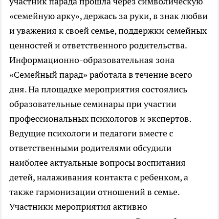
участник парада прошла через символическую
«семейную арку», держась за руки, в знак любви
и уважения к своей семье, поддержки семейных
ценностей и ответственного родительства.
Информационно-образовательная зона
«Семейный парад» работала в течение всего
дня. На площадке мероприятия состоялись
образовательные семинары при участии
профессиональных психологов и экспертов.
Ведущие психологи и педагоги вместе с
ответственными родителями обсудили
наиболее актуальные вопросы воспитания
детей, налаживания контакта с ребенком, а
также гармонизации отношений в семье.
Участники мероприятия активно