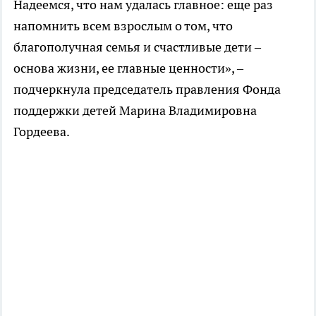
Надеемся, что нам удалась главное: еще раз
напомнить всем взрослым о том, что
благополучная семья и счастливые дети –
основа жизни, ее главные ценности», –
подчеркнула председатель правления Фонда
поддержки детей Марина Владимировна
Гордеева.