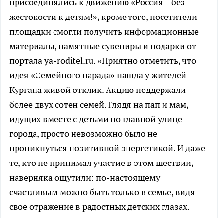
присоединялись к движению «Россия – без
жестокости к детям!», кроме того, посетители
площадки смогли получить информационные
материалы, памятные сувениры и подарки от
портала ya-roditel.ru. «Приятно отметить, что
идея «Семейного парада» нашла у жителей
Кургана живой отклик. Акцию поддержали
более двух сотен семей. Глядя на пап и мам,
идущих вместе с детьми по главной улице
города, просто невозможно было не
проникнуться позитивной энергетикой. И даже
те, кто не принимал участие в этом шествии,
наверняка ощутили: по-настоящему
счастливым можно быть только в семье, видя
свое отражение в радостных детских глазах.