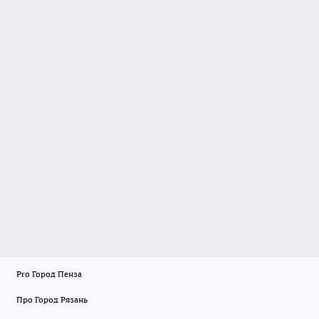
Pro Город Пенза
Про Город Рязань