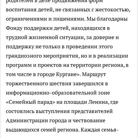
родителей в деле продвижения форм
воспитания детей, не связанных с жестокостью,
ограничениями и лишениями. Мы благодарны
Фонду поддержки детей, находящихся в
трудной жизненной ситуации, за доверие и
поддержку не только в проведении этого
грандиозного мероприятия, но и в реализации
программ и проектов на территории региона, в
том числе в городе Кургане». Маршрут
торжественного шествия завершился в
информационно-образовательной зоне
«Семейный парад» на площади Ленина, где
состоялись выступления представителей
Администрации города и чествование
выдающихся семей региона. Каждая семья-