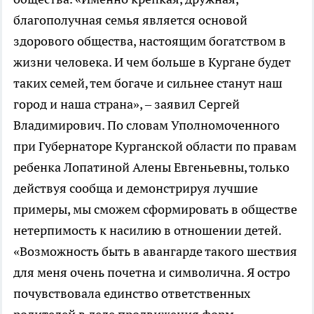
благополучная семья является основой
здорового общества, настоящим богатством в
жизни человека. И чем больше в Кургане будет
таких семей, тем богаче и сильнее станут наш
город и наша страна», – заявил Сергей
Владимирович. По словам Уполномоченного
при Губернаторе Курганской области по правам
ребенка Лопатиной Алены Евгеньевны, только
действуя сообща и демонстрируя лучшие
примеры, мы сможем сформировать в обществе
нетерпимость к насилию в отношении детей.
«Возможность быть в авангарде такого шествия
для меня очень почетна и символична. Я остро
почувствовала единство ответственных