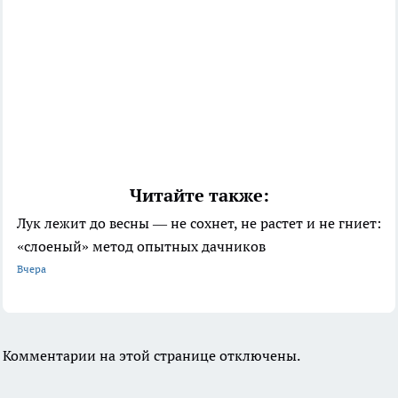
Читайте также:
Лук лежит до весны — не сохнет, не растет и не гниет:
«слоеный» метод опытных дачников
Вчера
Комментарии на этой странице отключены.