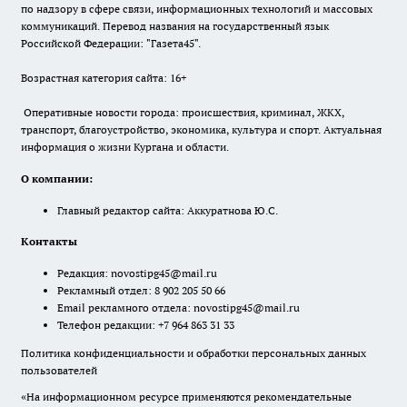
по надзору в сфере связи, информационных технологий и массовых
коммуникаций. Перевод названия на государственный язык
Российской Федерации: "Газета45".
Возрастная категория сайта: 16+
Оперативные новости города: происшествия, криминал, ЖКХ,
транспорт, благоустройство, экономика, культура и спорт. Актуальная
информация о жизни Кургана и области.
О компании:
Главный редактор сайта: Аккуратнова Ю.С.
Контакты
Редакция:
novostipg45@mail.ru
Рекламный отдел: 8 902 205 50 66
Email рекламного отдела:
novostipg45@mail.ru
Телефон редакции: +7 964 863 31 33
Политика конфиденциальности и обработки персональных данных
пользователей
«На информационном ресурсе применяются рекомендательные