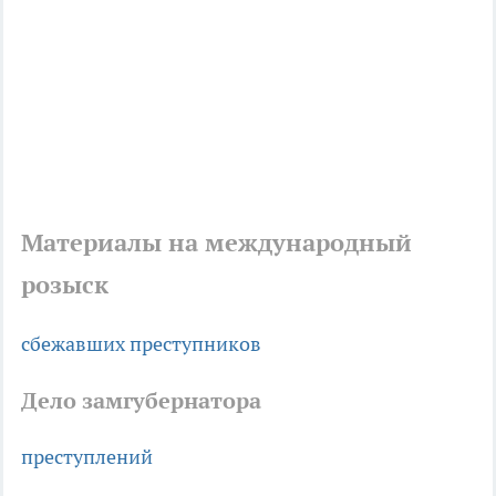
Материалы на международный
розыск
сбежавших преступников
Дело замгубернатора
преступлений