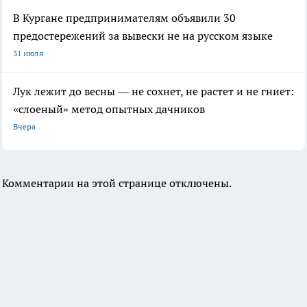
В Кургане предпринимателям объявили 30
предостережений за вывески не на русском языке
31 июля
Лук лежит до весны — не сохнет, не растет и не гниет:
«слоеный» метод опытных дачников
Вчера
Комментарии на этой странице отключены.