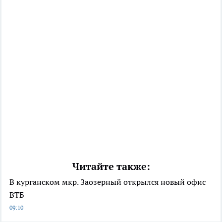
Читайте также:
В курганском мкр. Заозерный открылся новый офис
ВТБ
09:10