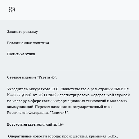
Заказать рекламу
Редакционная политика
Политика этики
Сетевое издание "Газета 45".
Учредитель Аккуратнова Ю.С. Свидетельство о регистрации СМИ: Эл.
№ФС 77-90386 от 25.11.2025. Зарегистрировано Федеральной службой
по надзору в сфере связи, информационных технологий и массовых
коммуникаций. Перевод названия на государственный язык
Российской Федерации: "Газета45".
Возрастная категория сайта: 16+
Оперативные новости города: происшествия, криминал, ЖКХ,