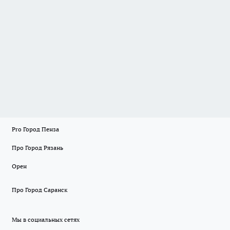
Pro Город Пенза
Про Город Рязань
Орен
Про Город Саранск
Мы в социальных сетях