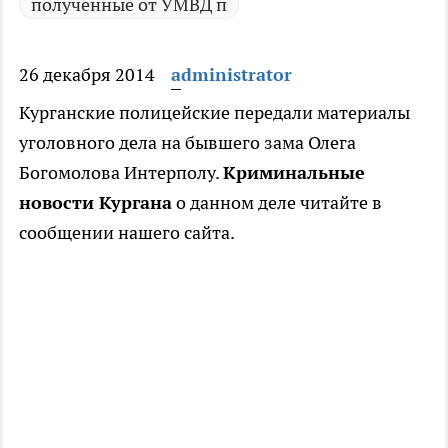
полученные от УМВД п
26 декабря 2014
administrator
Курганские полицейские передали материалы
уголовного дела на бывшего зама Олега
Богомолова Интерполу.
Криминальные
новости Кургана
о данном деле читайте в
сообщении нашего сайта.