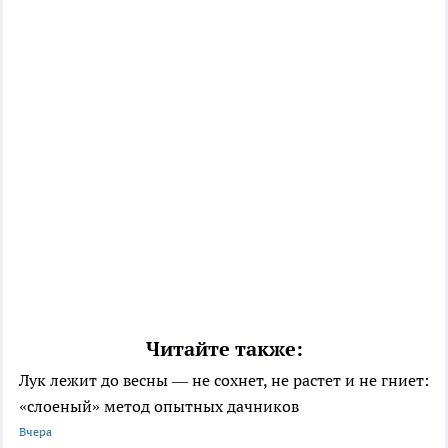
Читайте также:
Лук лежит до весны — не сохнет, не растет и не гниет:
«слоеный» метод опытных дачников
Вчера