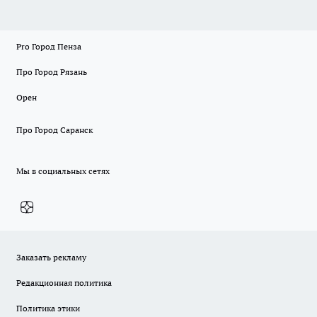
Pro Город Пенза
Про Город Рязань
Орен
Про Город Саранск
Мы в социальных сетях
Заказать рекламу
Редакционная политика
Политика этики