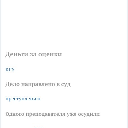
Деньги за оценки
КГУ
Дело направлено в суд
преступлению.
Одного преподавателя уже осудили