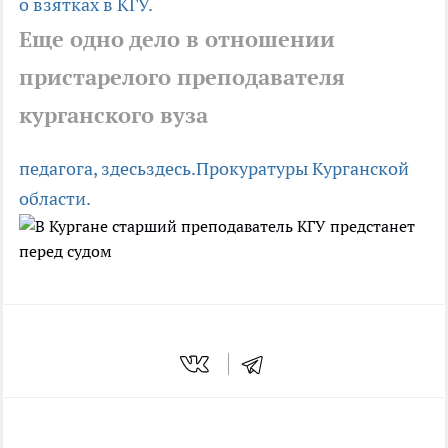
о взятках в КГУ.
Еще одно дело в отношении
пристарелого преподавателя
курганского вуза
педагога,
здесь
здесь.
Прокуратуры Курганской
области.