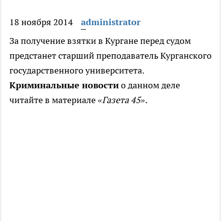
18 ноября 2014
administrator
За получение взятки в Кургане перед судом
предстанет старший преподаватель Курганского
государственного университета.
Криминальные новости
о данном деле
читайте в материале
«Газета 45».