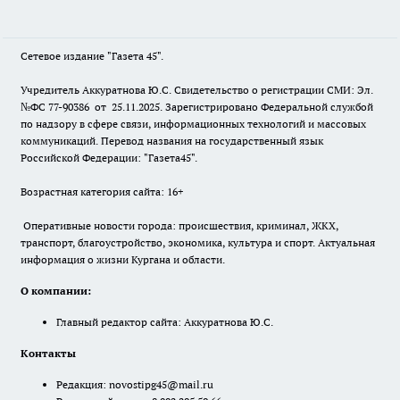
Сетевое издание "Газета 45".
Учредитель Аккуратнова Ю.С. Свидетельство о регистрации СМИ: Эл.
№ФС 77-90386 от 25.11.2025. Зарегистрировано Федеральной службой
по надзору в сфере связи, информационных технологий и массовых
коммуникаций. Перевод названия на государственный язык
Российской Федерации: "Газета45".
Возрастная категория сайта: 16+
Оперативные новости города: происшествия, криминал, ЖКХ,
транспорт, благоустройство, экономика, культура и спорт. Актуальная
информация о жизни Кургана и области.
О компании:
Главный редактор сайта: Аккуратнова Ю.С.
Контакты
Редакция:
novostipg45@mail.ru