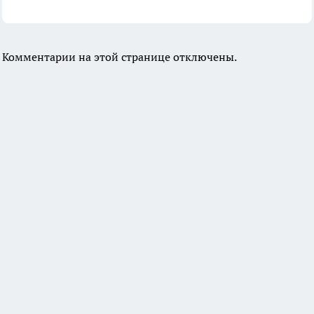
Комментарии на этой странице отключены.