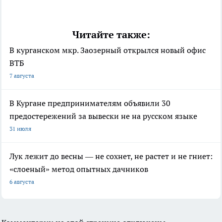
Читайте также:
В курганском мкр. Заозерный открылся новый офис
ВТБ
7 августа
В Кургане предпринимателям объявили 30
предостережений за вывески не на русском языке
31 июля
Лук лежит до весны — не сохнет, не растет и не гниет:
«слоеный» метод опытных дачников
6 августа