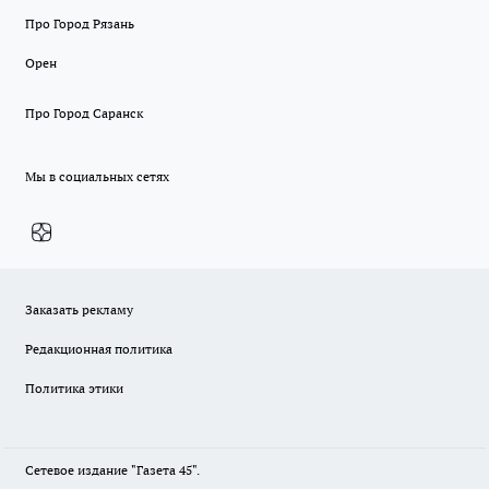
Про Город Рязань
Орен
Про Город Саранск
Мы в социальных сетях
Заказать рекламу
Редакционная политика
Политика этики
Сетевое издание "Газета 45".