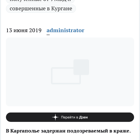
совершенные в Кургане
13 июня 2019
administrator
В Каргаполье задержан подозреваемый в краже.