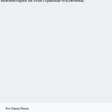
Комментарии на этой странице отключены.
Pro Город Пенза