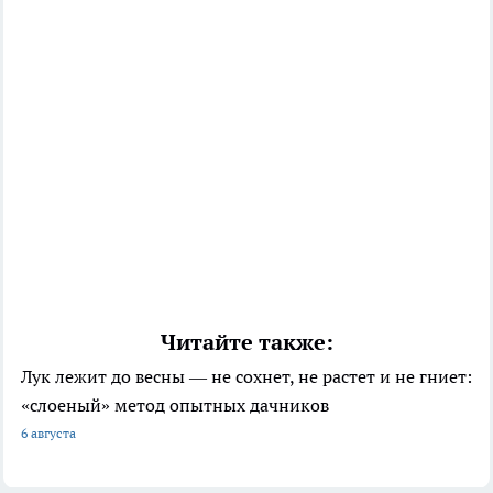
Читайте также:
Лук лежит до весны — не сохнет, не растет и не гниет:
«слоеный» метод опытных дачников
6 августа