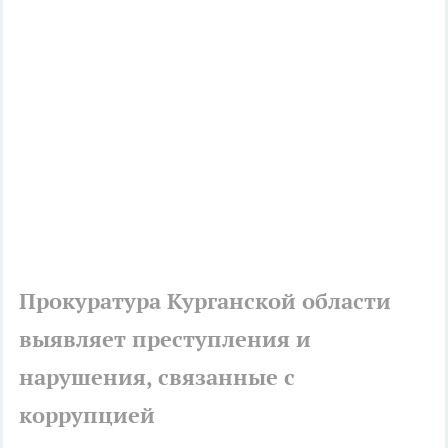
Прокуратура Курганской области
выявляет преступления и
нарушения, связанные с
коррупцией