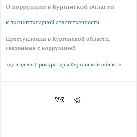
О коррупции в Курганской области
к дисциплинарной ответственности
Преступления в Курганской области,
связанные с коррупцией
здесь
здесь.
Прокуратуры Курганской области.