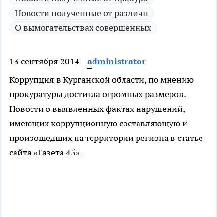
Новости полученные от различн
О вымогательствах совершенных
13 сентября 2014
administrator
Коррупция в Курганской области, по мнению
прокуратуры достигла огромных размеров.
Новости о выявленных фактах нарушений,
имеющих коррупционную составляющую и
произошедших на территории региона в статье
сайта «Газета 45».