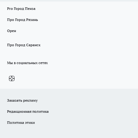
Pro Город Пенза
Про Город Рязань
Орен
Про Город Саранск
Мы в социальных сетях
Заказать рекламу
Редакционная политика
Политика этики