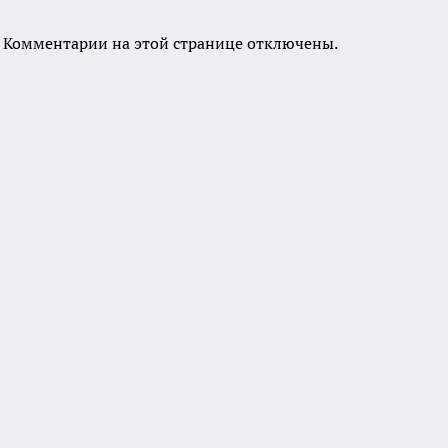
Комментарии на этой странице отключены.