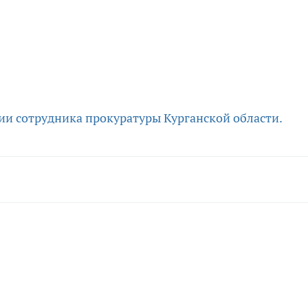
ии сотрудника
прокуратуры Курганской области.