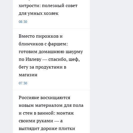
хитрости: полезный совет
для умных хозяек
08:30
Вместо пирожков и
блинчиков с фаршем:
готовим домашнюю шаурму
по Ивлеву — спасибо, шеф,
бегу за продуктами в
магазин
07:30
Россияне восхищаются
новым материалом для пола
и стен в ванной: монтаж
своими руками — а
выглядит дороже плитки