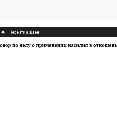
говор по делу о применении насилия в отношен