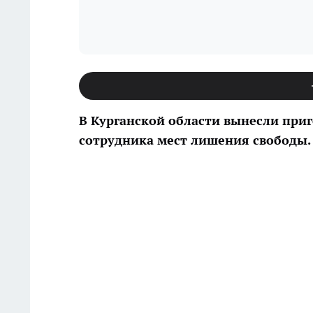
В Курганской области вынесли при
сотрудника мест лишения свободы.