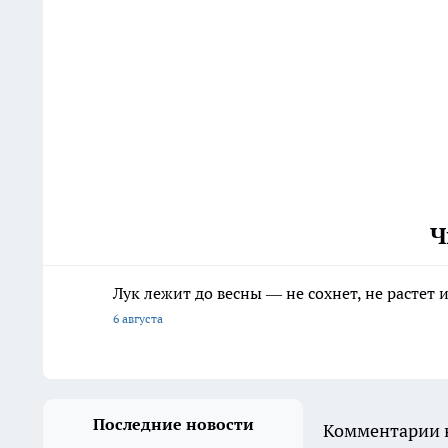
Ч
Лук лежит до весны — не сохнет, не растет
6 августа
Последние новости
Комментарии н