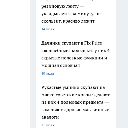
резиновую ленту —
укладывается за минуту, не
скользит, красиво лежит
14 июля
Дачники скупают в Fix Price
«волшебные» колышки: у них 4
скрытые полезные функции и
мощная основная
10 июля
Рукастые умники скупают на
Авито советские ковры: делают
из них 4 полезных предмета —
заменяют дорогие магазинные
аналоги
21 июля