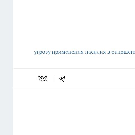
угрозу применения насилия в отношен