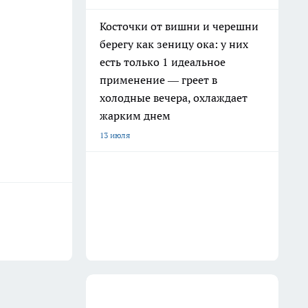
Косточки от вишни и черешни
берегу как зеницу ока: у них
есть только 1 идеальное
применение — греет в
холодные вечера, охлаждает
жарким днем
13 июля