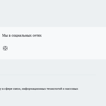
Мы в социальных сетях
ру в сфере связи, информационных технологий и массовых