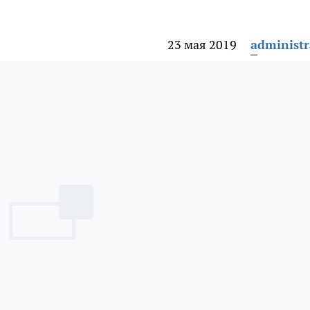
23 мая 2019
administr