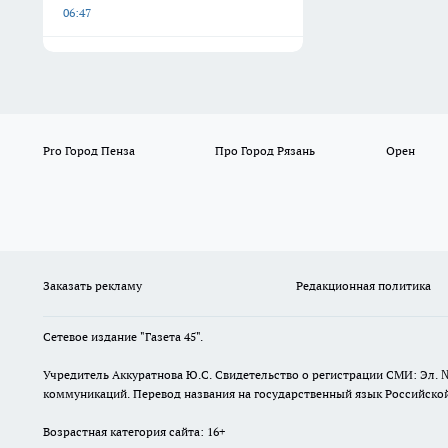
06:47
Pro Город Пенза
Про Город Рязань
Орен
Заказать рекламу
Редакционная политика
Сетевое издание "Газета 45".
Учредитель Аккуратнова Ю.С. Свидетельство о регистрации СМИ: Эл. 
коммуникаций. Перевод названия на государственный язык Российской 
Возрастная категория сайта: 16+