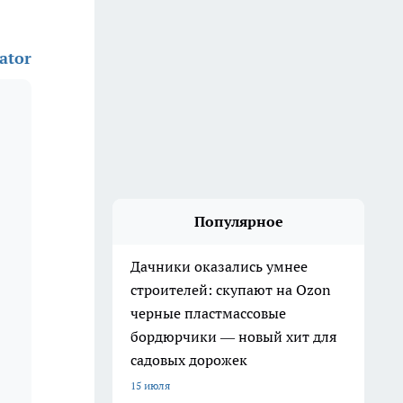
ator
Популярное
Дачники оказались умнее
строителей: скупают на Ozon
черные пластмассовые
бордюрчики — новый хит для
садовых дорожек
15 июля