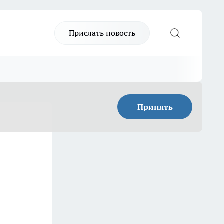
Прислать новость
Принять